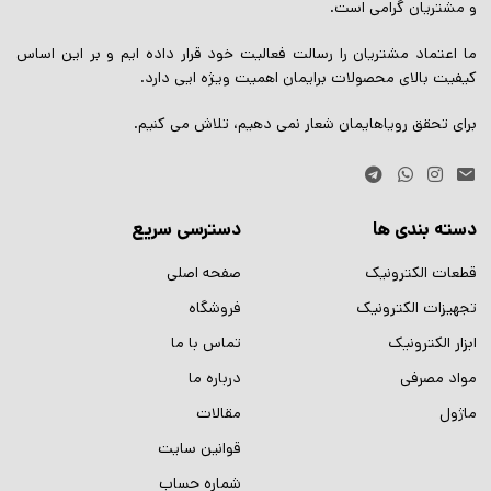
و مشتریان گرامی است.
ما اعتماد مشتریان را رسالت فعالیت خود قرار داده ایم و بر این اساس
کیفیت بالای محصولات برایمان اهمیت ویژه ایی دارد.
برای تحقق رویاهایمان شعار نمی دهیم، تلاش می کنیم.
دسته بندی ها
دسترسی سریع
قطعات الکترونیک
صفحه اصلی
تجهیزات الکترونیک
فروشگاه
ابزار الکترونیک
تماس با ما
مواد مصرفی
درباره ما
ماژول
مقالات
قوانین سایت
شماره حساب