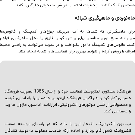
همچنین کمک کند تا از خطرات احتمالی در شرایط بحرانی جلوگیری کنید.
ماه‌نوردی و ماهیگیری شبانه
برای ماهیگیرانی که شب‌ها به آب می‌زنند، چراغ‌های کمپینگ و فانوس‌ها
می‌توانند منبع نوری مناسبی برای روشن کردن قایق یا محل ماهیگیری فراهم
کنند. فانوس‌های کمپینگ با نور یکنواخت و پر قدرت می‌توانند به راحتی محیط
اطراف را روشن کرده و شرایط بهتری برای فعالیت‌های شبانه ایجاد کنند.
فروشگاه ببستون الکترونیک فعالیت خود را از سال 1385 بصورت فروشگاه
حضوری آغاز کرد و هم اکنون فروشگاه اینترنتی خودمان را راه اندازی کردیم
و محصولاتی از قبیل موتورهای الکترونیکی، ابزارالات، آداپتور، ماژول ها و…
را عرضه می کند.
بیستون الکترونیک، افتخار این را دارد که در راستای توسعه صنعت
الکترونیک کشور گام بردارد و آماده ارائه خدمات مطلوب به تولید کنندگان