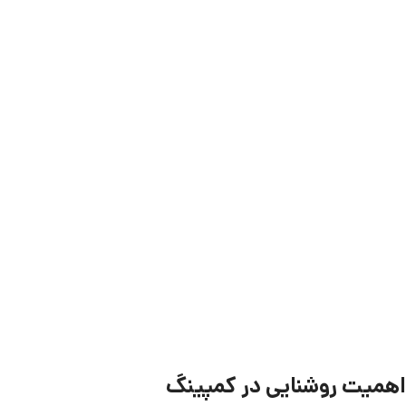
اهمیت روشنایی در کمپینگ