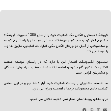
فروشگاه ببستون الکترونیک فعالیت خود را از سال 1385 بصورت فروشگاه
حضوری آغاز کرد و هم اکنون فروشگاه اینترنتی خودمان را راه اندازی کردیم
و محصولاتی از قبیل موتورهای الکترونیکی، ابزارالات، آداپتور، ماژول ها و…
را عرضه می کند.
بیستون الکترونیک، افتخار این را دارد که در راستای توسعه صنعت
الکترونیک کشور گام بردارد و آماده ارائه خدمات مطلوب به تولید کنندگان
و مشتریان گرامی است.
ما اعتماد مشتریان را رسالت فعالیت خود قرار داده ایم و بر این اساس
کیفیت بالای محصولات برایمان اهمیت ویژه ایی دارد.
برای تحقق رویاهایمان شعار نمی دهیم، تلاش می کنیم.