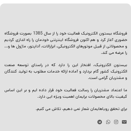
فروشگاه ببستون الکترونیک فعالیت خود را از سال 1385 بصورت فروشگاه
حضوری آغاز کرد و هم اکنون فروشگاه اینترنتی خودمان را راه اندازی کردیم
و محصولاتی از قبیل موتورهای الکترونیکی، ابزارالات، آداپتور، ماژول ها و…
را عرضه می کند.
بیستون الکترونیک، افتخار این را دارد که در راستای توسعه صنعت
الکترونیک کشور گام بردارد و آماده ارائه خدمات مطلوب به تولید کنندگان
و مشتریان گرامی است.
ما اعتماد مشتریان را رسالت فعالیت خود قرار داده ایم و بر این اساس
کیفیت بالای محصولات برایمان اهمیت ویژه ایی دارد.
برای تحقق رویاهایمان شعار نمی دهیم، تلاش می کنیم.