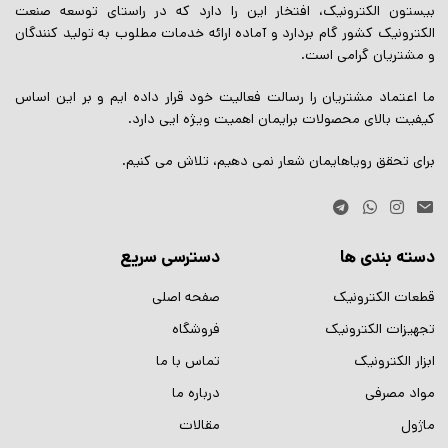
بیستون الکترونیک، افتخار این را دارد که در راستای توسعه صنعت
الکترونیک کشور گام بردارد و آماده ارائه خدمات مطلوب به تولید کنندگان
و مشتریان گرامی است.
ما اعتماد مشتریان را رسالت فعالیت خود قرار داده ایم و بر این اساس
کیفیت بالای محصولات برایمان اهمیت ویژه ایی دارد.
برای تحقق رویاهایمان شعار نمی دهیم، تلاش می کنیم.
دسته بندی ها
دسترسی سریع
قطعات الکترونیک
صفحه اصلی
تجهیزات الکترونیک
فروشگاه
ابزار الکترونیک
تماس با ما
مواد مصرفی
درباره ما
ماژول
مقالات