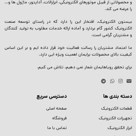
و محصولاتی از قبیل موتورهای الکترونیکی، ابزارالات، آداپتور، ماژول ها و…
را عرضه می کند.
بیستون الکترونیک، افتخار این را دارد که در راستای توسعه صنعت
الکترونیک کشور گام بردارد و آماده ارائه خدمات مطلوب به تولید کنندگان
و مشتریان گرامی است.
ما اعتماد مشتریان را رسالت فعالیت خود قرار داده ایم و بر این اساس
کیفیت بالای محصولات برایمان اهمیت ویژه ایی دارد.
برای تحقق رویاهایمان شعار نمی دهیم، تلاش می کنیم.
دسته بندی ها
دسترسی سریع
قطعات الکترونیک
صفحه اصلی
تجهیزات الکترونیک
فروشگاه
ابزار الکترونیک
تماس با ما