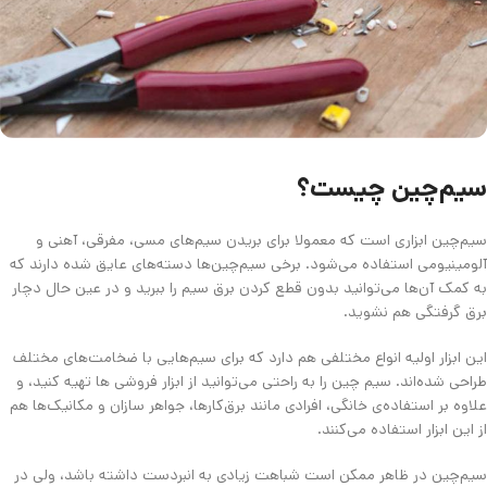
سیم‌چین چیست؟
سیم‌چین ابزاری است که معمولا برای بریدن سیم‌های مسی، مفرقی، آهنی و
آلومینیومی استفاده می‌شود. برخی سیم‌چین‌ها دسته‌های عایق شده دارند که
به کمک آن‌ها می‌توانید بدون قطع کردن برق سیم را ببرید و در عین حال دچار
برق گرفتگی هم نشوید.
این ابزار اولیه انواع مختلفی هم دارد که برای سیم‌هایی با ضخامت‌های مختلف
طراحی شده‌اند. سیم چین را به راحتی می‌توانید از ابزار فروشی ها تهیه کنید، و
علاوه بر استفاده‌ی خانگی، افرادی مانند برق‌کار‌ها، جواهر سازان و مکانیک‌ها هم
از این ابزار استفاده می‌کنند.
سیم‌چین در ظاهر ممکن است شباهت زیادی به انبردست داشته باشد، ولی در