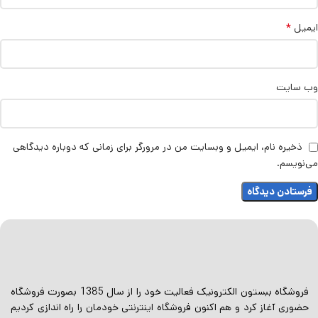
*
ایمیل
وب‌ سایت
ذخیره نام، ایمیل و وبسایت من در مرورگر برای زمانی که دوباره دیدگاهی
می‌نویسم.
فروشگاه ببستون الکترونیک فعالیت خود را از سال 1385 بصورت فروشگاه
حضوری آغاز کرد و هم اکنون فروشگاه اینترنتی خودمان را راه اندازی کردیم