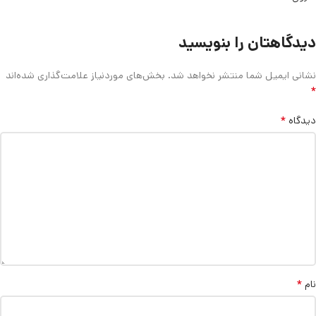
دیدگاهتان را بنویسید
نشانی ایمیل شما منتشر نخواهد شد.
بخش‌های موردنیاز علامت‌گذاری شده‌اند
*
*
دیدگاه
*
نام