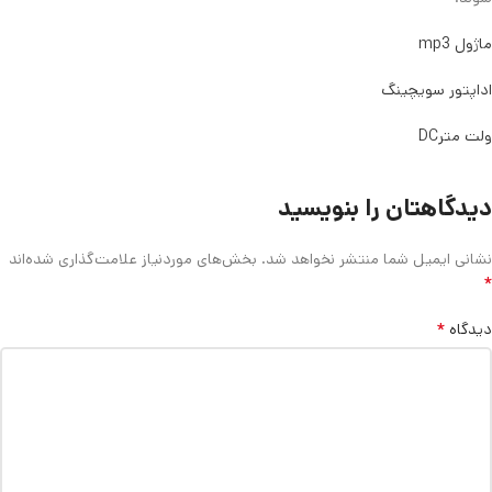
ماژول mp3
اداپتور سویچینگ
ولت مترDC
دیدگاهتان را بنویسید
نشانی ایمیل شما منتشر نخواهد شد.
بخش‌های موردنیاز علامت‌گذاری شده‌اند
*
*
دیدگاه