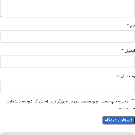
*
نام
*
ایمیل
وب‌ سایت
ذخیره نام، ایمیل و وبسایت من در مرورگر برای زمانی که دوباره دیدگاهی
می‌نویسم.