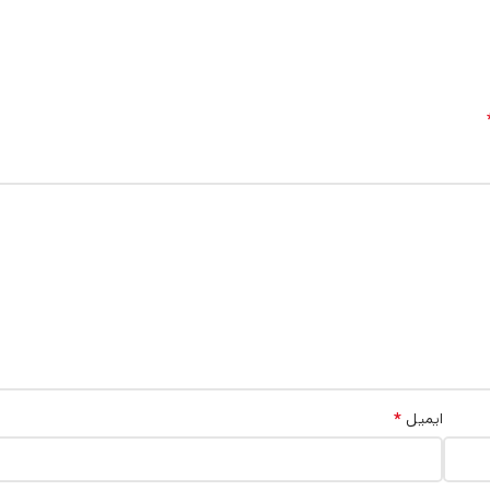
*
ایمیل