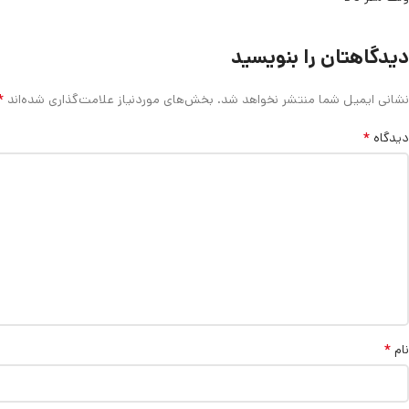
دیدگاهتان را بنویسید
*
نشانی ایمیل شما منتشر نخواهد شد.
بخش‌های موردنیاز علامت‌گذاری شده‌اند
*
دیدگاه
*
نام