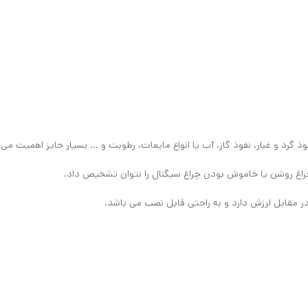
گرد و غبار، نفوذ گاز، آب یا انواع مایعات، رطوبت و … بسیار حایز اهمیت می 
راغ روشن یا خاموش بودن چراغ سیگنال را نتوان تشخیص داد.
ر مقابل لرزش دارد و به راحتی قابل نصب می باشد.