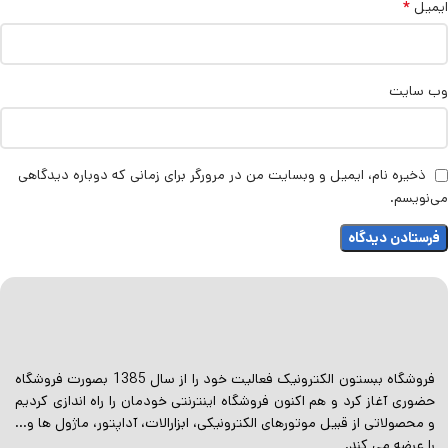
*
ایمیل
وب‌ سایت
ذخیره نام، ایمیل و وبسایت من در مرورگر برای زمانی که دوباره دیدگاهی
می‌نویسم.
فروشگاه ببستون الکترونیک فعالیت خود را از سال 1385 بصورت فروشگاه
حضوری آغاز کرد و هم اکنون فروشگاه اینترنتی خودمان را راه اندازی کردیم
و محصولاتی از قبیل موتورهای الکترونیکی، ابزارالات، آداپتور، ماژول ها و…
را عرضه می کند.