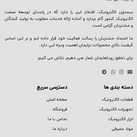
بیستون الکترونیک، افتخار این را دارد که در راستای توسعه صنعت
الکترونیک کشور گام بردارد و آماده ارائه خدمات مطلوب به تولید کنندگان
و مشتریان گرامی است.
ما اعتماد مشتریان را رسالت فعالیت خود قرار داده ایم و بر این اساس
کیفیت بالای محصولات برایمان اهمیت ویژه ایی دارد.
برای تحقق رویاهایمان شعار نمی دهیم، تلاش می کنیم.
دسته بندی ها
دسترسی سریع
قطعات الکترونیک
صفحه اصلی
تجهیزات الکترونیک
فروشگاه
ابزار الکترونیک
تماس با ما
مواد مصرفی
درباره ما