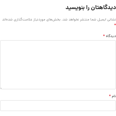
دیدگاهتان را بنویسید
نشانی ایمیل شما منتشر نخواهد شد.
بخش‌های موردنیاز علامت‌گذاری شده‌اند
*
*
دیدگاه
*
نام