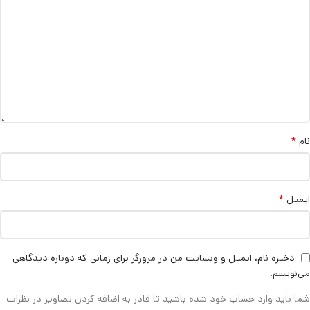
*
نام
*
ایمیل
ذخیره نام، ایمیل و وبسایت من در مرورگر برای زمانی که دوباره دیدگاهی
می‌نویسم.
شما باید وارد حساب خود شده باشید تا قادر به اضافه کردن تصاویر در نظرات