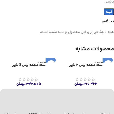
باشید.
دیدگاهها
هیچ دیدگاهی برای این محصول نوشته نشده است.
محصولات مشابه
اتمام موجودی
اتمام موجودی
ست صفحه برش ۶ تایی
ست صفحه برش 8 تایی
۲۱۷.۴۶۶
تومان
۳۴۲.۵۰۵
تومان