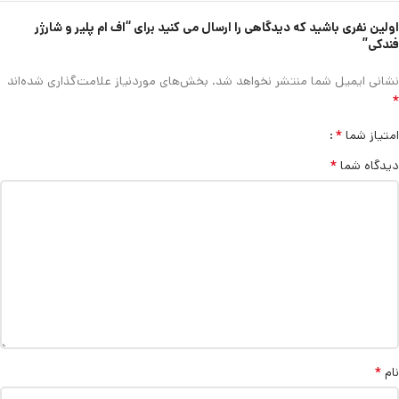
اولین نفری باشید که دیدگاهی را ارسال می کنید برای “اف ام پلیر و شارژر
فندکی”
نشانی ایمیل شما منتشر نخواهد شد.
بخش‌های موردنیاز علامت‌گذاری شده‌اند
*
*
امتیاز شما
*
دیدگاه شما
*
نام