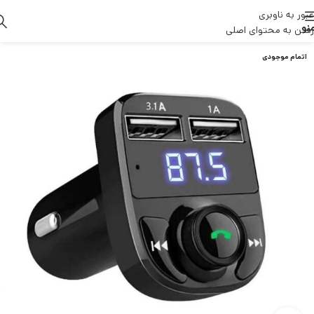
عبور به ناوبری
نو
رفتن به محتوای اصلی
اتمام موجودی