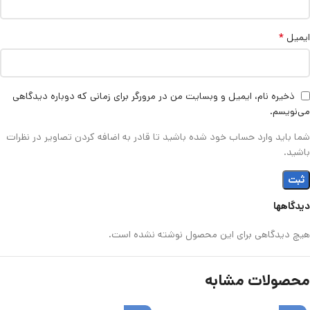
*
ایمیل
ذخیره نام، ایمیل و وبسایت من در مرورگر برای زمانی که دوباره دیدگاهی
می‌نویسم.
شما باید وارد حساب خود شده باشید تا قادر به اضافه کردن تصاویر در نظرات
باشید.
دیدگاهها
هیچ دیدگاهی برای این محصول نوشته نشده است.
محصولات مشابه