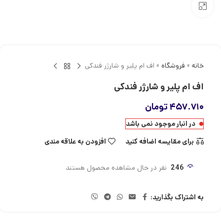
بزرگنمایی تصویر
خانه
»
فروشگاه
»
اف ام پلیر و شارژر فندکی
اف ام پلیر و شارژر فندکی
۴۵۷.۷۱۰
تومان
در انبار موجود نمی باشد
برای مقایسه اضافه کنید
افزودن به علاقه مندی
246
نفر در حال مشاهده محصول هستند
به اشتراک بگذارید: