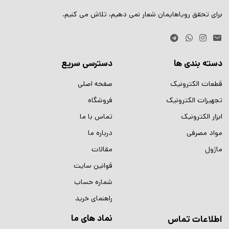
برای تحقق رویاهایمان شعار نمی دهیم، تلاش می کنیم.
دسته بندی ها
دسترسی سریع
قطعات الکترونیک
صفحه اصلی
تجهیزات الکترونیک
فروشگاه
ابزار الکترونیک
تماس با ما
مواد مصرفی
درباره ما
ماژول
مقالات
قوانین سایت
شماره حساب
راهنمای خرید
نماد های ما
اطلاعات تماس