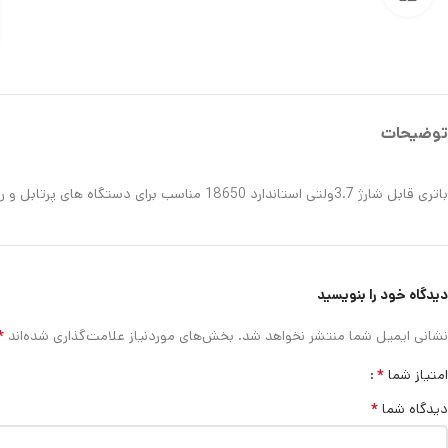
توضیحات
باتری قابل شارژ 3.7ولتی استاندارد 18650 مناسب برای دستگاه های پرتابل و ربات و سل لپتاپ و پاور بانک
دیدگاه خود را بنویسید
*
نشانی ایمیل شما منتشر نخواهد شد.
بخش‌های موردنیاز علامت‌گذاری شده‌اند
*
امتیاز شما
*
دیدگاه شما