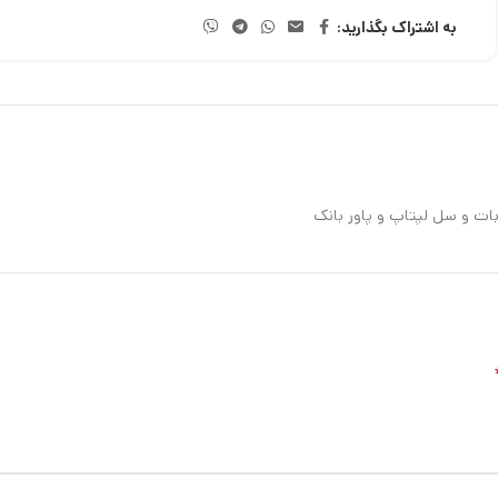
به اشتراک بگذارید: