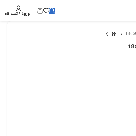
ورود / ثبت نام