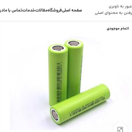
عبور به ناوبری
صفحه اصلی
فروشگاه
مقالات
خدمات
تماس با ما
درب
رفتن به محتوای اصلی
اتمام موجودی
بزرگنمایی تصویر