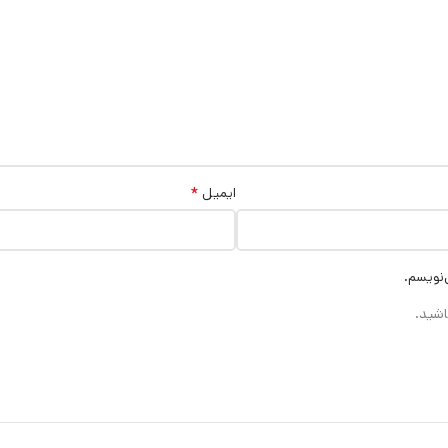
*
ایمیل
‌نویسم.
اشید.