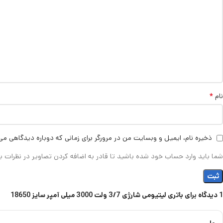
*
نام
ذخیره نام، ایمیل و وبسایت من در مرورگر برای زمانی که دوباره دیدگاهی می
شما باید وارد حساب خود شده باشید تا قادر به اضافه کردن تصاویر در نظرات ب
1 دیدگاه برای
باتری لیتیومی شارژی 3/7 ولت 3000 میلی آمپر سایز 18650