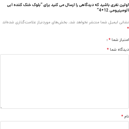
اولین نفری باشید که دیدگاهی را ارسال می کنید برای “بلوک خنک کننده آبی
آلومینیومی 12*4”
نشانی ایمیل شما منتشر نخواهد شد.
بخش‌های موردنیاز علامت‌گذاری شده‌اند
*
*
امتیاز شما
*
دیدگاه شما
*
نام