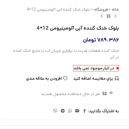
خانه
»
فروشگاه
»
بلوک خنک کننده آبی آلومینیومی 12*4
بلوک خنک کننده آبی آلومینیومی 12*4
۷۸۹.۳۸۶
تومان
خنک کننده قطعات قدرت با برقراری جریان آب یا مایع خنک کننده
در آن
در انبار موجود نمی باشد
برای مقایسه اضافه کنید
افزودن به علاقه مندی
52
نفر در حال مشاهده محصول هستند
به اشتراک بگذارید: