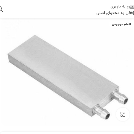
عبور به ناوبری
نو
رفتن به محتوای اصلی
اتمام موجودی
بزرگنمایی تصویر