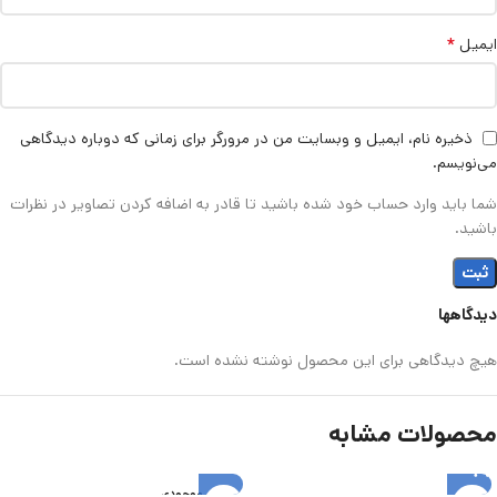
*
ایمیل
ذخیره نام، ایمیل و وبسایت من در مرورگر برای زمانی که دوباره دیدگاهی
می‌نویسم.
شما باید وارد حساب خود شده باشید تا قادر به اضافه کردن تصاویر در نظرات
باشید.
دیدگاهها
هیچ دیدگاهی برای این محصول نوشته نشده است.
محصولات مشابه
اتمام موجودی