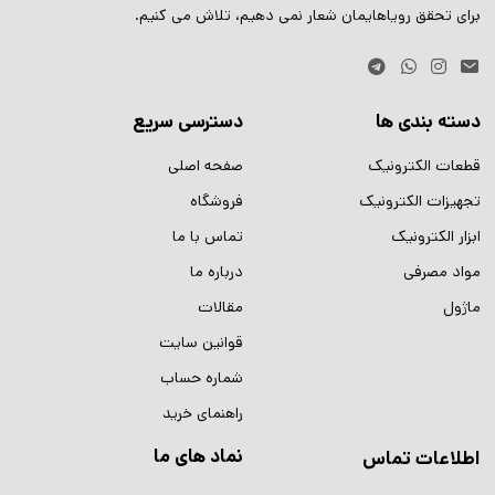
برای تحقق رویاهایمان شعار نمی دهیم، تلاش می کنیم.
دسته بندی ها
دسترسی سریع
قطعات الکترونیک
صفحه اصلی
تجهیزات الکترونیک
فروشگاه
ابزار الکترونیک
تماس با ما
مواد مصرفی
درباره ما
ماژول
مقالات
قوانین سایت
شماره حساب
راهنمای خرید
نماد های ما
اطلاعات تماس