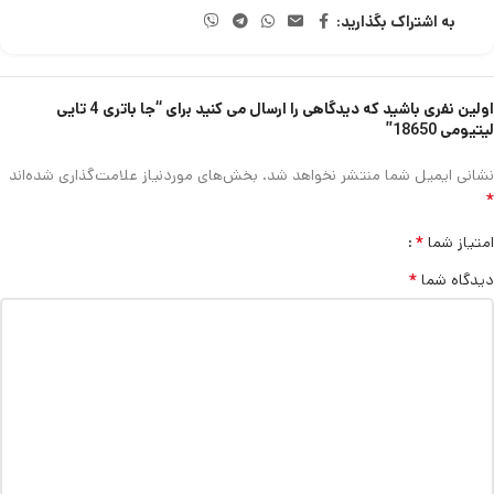
به اشتراک بگذارید:
اولین نفری باشید که دیدگاهی را ارسال می کنید برای “جا باتری 4 تایی
لیتیومی 18650”
نشانی ایمیل شما منتشر نخواهد شد.
بخش‌های موردنیاز علامت‌گذاری شده‌اند
*
*
امتیاز شما
*
دیدگاه شما