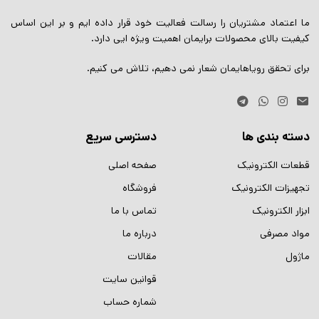
ما اعتماد مشتریان را رسالت فعالیت خود قرار داده ایم و بر این اساس
کیفیت بالای محصولات برایمان اهمیت ویژه ایی دارد.
برای تحقق رویاهایمان شعار نمی دهیم، تلاش می کنیم.
دسته بندی ها
دسترسی سریع
قطعات الکترونیک
صفحه اصلی
تجهیزات الکترونیک
فروشگاه
ابزار الکترونیک
تماس با ما
مواد مصرفی
درباره ما
ماژول
مقالات
قوانین سایت
شماره حساب