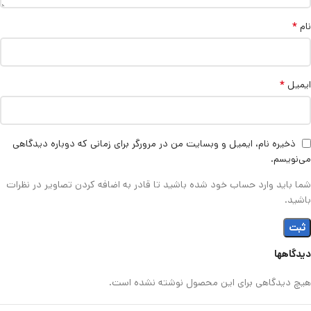
*
نام
*
ایمیل
ذخیره نام، ایمیل و وبسایت من در مرورگر برای زمانی که دوباره دیدگاهی
می‌نویسم.
شما باید وارد حساب خود شده باشید تا قادر به اضافه کردن تصاویر در نظرات
باشید.
دیدگاهها
هیچ دیدگاهی برای این محصول نوشته نشده است.