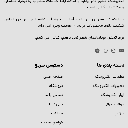
الکترونیک کشور گام بردارد و آماده ارائه خدمات مطلوب به تولید کنندگان
و مشتریان گرامی است.
ما اعتماد مشتریان را رسالت فعالیت خود قرار داده ایم و بر این اساس
کیفیت بالای محصولات برایمان اهمیت ویژه ایی دارد.
برای تحقق رویاهایمان شعار نمی دهیم، تلاش می کنیم.
دسته بندی ها
دسترسی سریع
قطعات الکترونیک
صفحه اصلی
تجهیزات الکترونیک
فروشگاه
ابزار الکترونیک
تماس با ما
مواد مصرفی
درباره ما
ماژول
مقالات
قوانین سایت