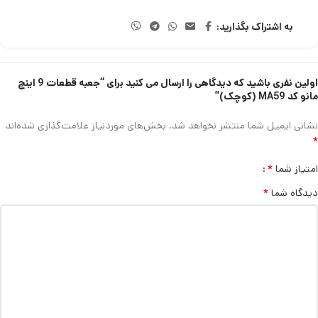
به اشتراک بگذارید:
اولین نفری باشید که دیدگاهی را ارسال می کنید برای “جعبه قطعات 9 اینچ
مانو کد MA59 (کوچک)”
نشانی ایمیل شما منتشر نخواهد شد.
بخش‌های موردنیاز علامت‌گذاری شده‌اند
*
*
امتیاز شما
*
دیدگاه شما