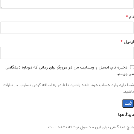
*
نام
*
ایمیل
ذخیره نام، ایمیل و وبسایت من در مرورگر برای زمانی که دوباره دیدگاهی
می‌نویسم.
شما باید وارد حساب خود شده باشید تا قادر به اضافه کردن تصاویر در نظرات
باشید.
دیدگاهها
هیچ دیدگاهی برای این محصول نوشته نشده است.