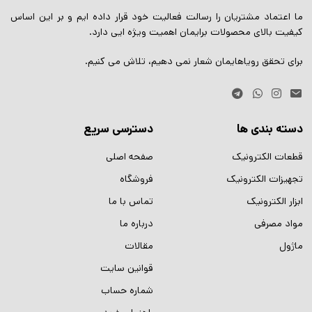
ما اعتماد مشتریان را رسالت فعالیت خود قرار داده ایم و بر این اساس
کیفیت بالای محصولات برایمان اهمیت ویژه ایی دارد.
برای تحقق رویاهایمان شعار نمی دهیم، تلاش می کنیم.
دسته بندی ها
دسترسی سریع
قطعات الکترونیک
صفحه اصلی
تجهیزات الکترونیک
فروشگاه
ابزار الکترونیک
تماس با ما
مواد مصرفی
درباره ما
ماژول
مقالات
قوانین سایت
شماره حساب