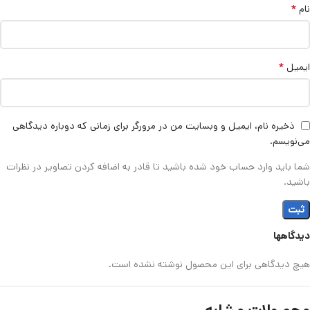
*
نام
*
ایمیل
ذخیره نام، ایمیل و وبسایت من در مرورگر برای زمانی که دوباره دیدگاهی
می‌نویسم.
شما باید وارد حساب خود شده باشید تا قادر به اضافه کردن تصاویر در نظرات
باشید.
دیدگاهها
هیچ دیدگاهی برای این محصول نوشته نشده است.