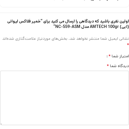
اولین نفری باشید که دیدگاهی را ارسال می کنید برای “خمیر فلاکس لیوانی
(آبی) AMTECH 100gr مدل NC-559-ASM”
نشانی ایمیل شما منتشر نخواهد شد.
بخش‌های موردنیاز علامت‌گذاری شده‌اند
*
*
امتیاز شما
*
دیدگاه شما