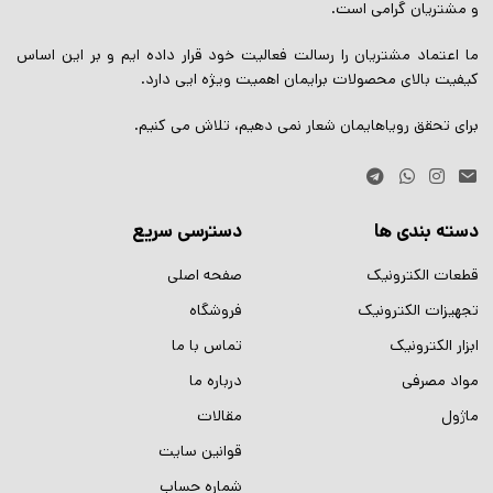
و مشتریان گرامی است.
ما اعتماد مشتریان را رسالت فعالیت خود قرار داده ایم و بر این اساس
کیفیت بالای محصولات برایمان اهمیت ویژه ایی دارد.
برای تحقق رویاهایمان شعار نمی دهیم، تلاش می کنیم.
دسته بندی ها
دسترسی سریع
قطعات الکترونیک
صفحه اصلی
تجهیزات الکترونیک
فروشگاه
ابزار الکترونیک
تماس با ما
مواد مصرفی
درباره ما
ماژول
مقالات
قوانین سایت
شماره حساب