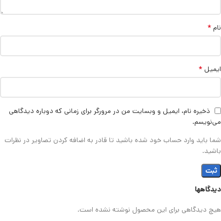
*
نام
*
ایمیل
ذخیره نام، ایمیل و وبسایت من در مرورگر برای زمانی که دوباره دیدگاهی
می‌نویسم.
شما باید وارد حساب خود شده باشید تا قادر به اضافه کردن تصاویر در نظرات
باشید.
دیدگاهها
هیچ دیدگاهی برای این محصول نوشته نشده است.