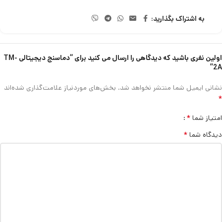
به اشتراک بگذارید:
اولین نفری باشید که دیدگاهی را ارسال می کنید برای “دماسنج دیجیتالی TM-
2A”
نشانی ایمیل شما منتشر نخواهد شد.
بخش‌های موردنیاز علامت‌گذاری شده‌اند
*
*
امتیاز شما
*
دیدگاه شما