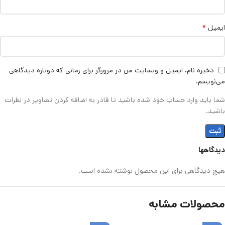
*
ایمیل
ذخیره نام، ایمیل و وبسایت من در مرورگر برای زمانی که دوباره دیدگاهی
می‌نویسم.
شما باید وارد حساب خود شده باشید تا قادر به اضافه کردن تصاویر در نظرات
باشید.
دیدگاهها
هیچ دیدگاهی برای این محصول نوشته نشده است.
محصولات مشابه