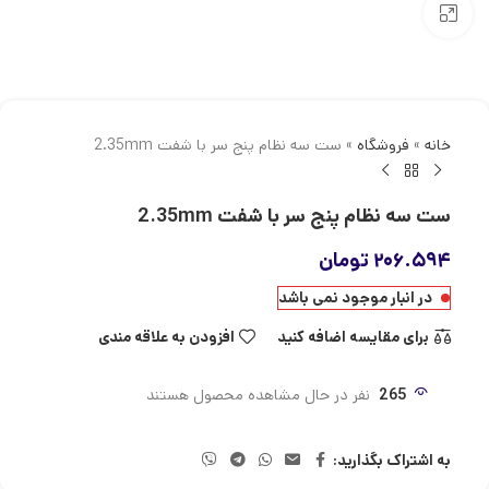
بزرگنمایی تصویر
خانه
»
فروشگاه
»
ست سه نظام پنج سر با شفت 2.35mm
ست سه نظام پنج سر با شفت 2.35mm
۲۰۶.۵۹۴
تومان
در انبار موجود نمی باشد
برای مقایسه اضافه کنید
افزودن به علاقه مندی
265
نفر در حال مشاهده محصول هستند
به اشتراک بگذارید: