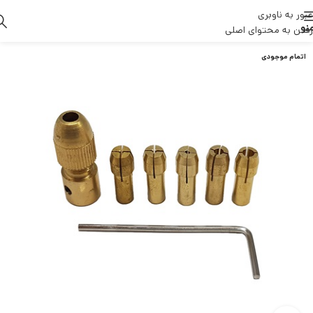
عبور به ناوبری
نو
رفتن به محتوای اصلی
اتمام موجودی