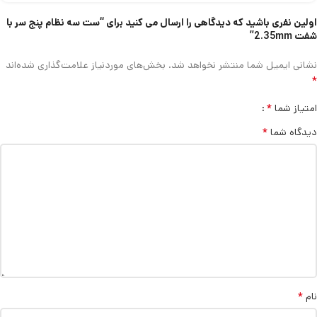
اولین نفری باشید که دیدگاهی را ارسال می کنید برای “ست سه نظام پنج سر با
شفت 2.35mm”
نشانی ایمیل شما منتشر نخواهد شد.
بخش‌های موردنیاز علامت‌گذاری شده‌اند
*
*
امتیاز شما
*
دیدگاه شما
*
نام