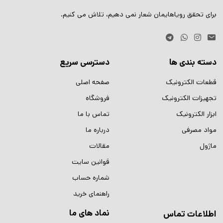
برای تحقق رویاهایمان شعار نمی دهیم، تلاش می کنیم.
دسته بندی ها
دسترسی سریع
قطعات الکترونیک
صفحه اصلی
تجهیزات الکترونیک
فروشگاه
ابزار الکترونیک
تماس با ما
مواد مصرفی
درباره ما
ماژول
مقالات
قوانین سایت
شماره حساب
راهنمای خرید
نماد های ما
اطلاعات تماس