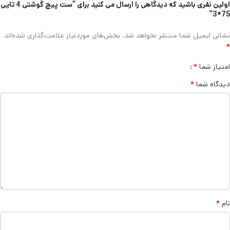
اولین نفری باشید که دیدگاهی را ارسال می کنید برای “ست پیچ گوشتی 4 تایی
75*3”
نشانی ایمیل شما منتشر نخواهد شد.
بخش‌های موردنیاز علامت‌گذاری شده‌اند
*
*
امتیاز شما
*
دیدگاه شما
*
نام