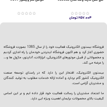
۲۵۷.۰۰۴
تومان
فروشگاه ببستون الکترونیک فعالیت خود را از سال 1385 بصورت فروشگاه
حضوری آغاز کرد و هم اکنون فروشگاه اینترنتی خودمان را راه اندازی کردیم
و محصولاتی از قبیل موتورهای الکترونیکی، ابزارالات، آداپتور، ماژول ها و…
را عرضه می کند.
بیستون الکترونیک، افتخار این را دارد که در راستای توسعه صنعت
الکترونیک کشور گام بردارد و آماده ارائه خدمات مطلوب به تولید کنندگان
و مشتریان گرامی است.
ما اعتماد مشتریان را رسالت فعالیت خود قرار داده ایم و بر این اساس
کیفیت بالای محصولات برایمان اهمیت ویژه ایی دارد.