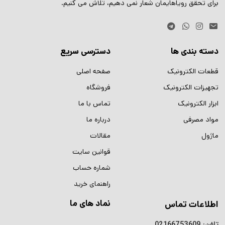
برای تحقق رویاهایمان شعار نمی دهیم، تلاش می کنیم.
دسته بندی ها
دسترسی سریع
قطعات الکترونیک
صفحه اصلی
تجهیزات الکترونیک
فروشگاه
ابزار الکترونیک
تماس با ما
مواد مصرفی
درباره ما
ماژول
مقالات
قوانین سایت
شماره حساب
راهنمای خرید
نماد های ما
اطلاعات تماس
تلفن:
02166753609