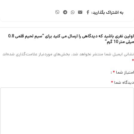
به اشتراک بگذارید:
اولین نفری باشید که دیدگاهی را ارسال می کنید برای “سیم لحیم قلمی 0.8
میلی متر 10 گرم”
نشانی ایمیل شما منتشر نخواهد شد.
بخش‌های موردنیاز علامت‌گذاری شده‌اند
*
*
امتیاز شما
*
دیدگاه شما