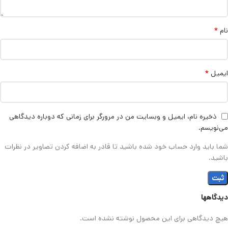
*
نام
*
ایمیل
ذخیره نام، ایمیل و وبسایت من در مرورگر برای زمانی که دوباره دیدگاهی
می‌نویسم.
شما باید وارد حساب خود شده باشید تا قادر به اضافه کردن تصاویر در نظرات
باشید.
دیدگاهها
هیچ دیدگاهی برای این محصول نوشته نشده است.