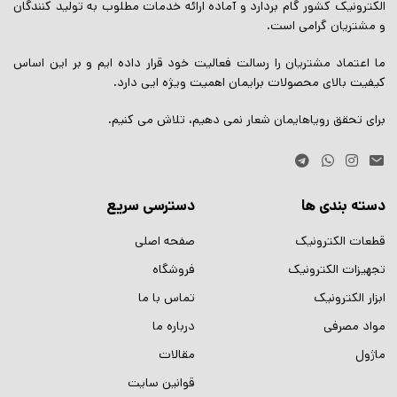
الکترونیک کشور گام بردارد و آماده ارائه خدمات مطلوب به تولید کنندگان
و مشتریان گرامی است.
ما اعتماد مشتریان را رسالت فعالیت خود قرار داده ایم و بر این اساس
کیفیت بالای محصولات برایمان اهمیت ویژه ایی دارد.
برای تحقق رویاهایمان شعار نمی دهیم، تلاش می کنیم.
دسته بندی ها
دسترسی سریع
قطعات الکترونیک
صفحه اصلی
تجهیزات الکترونیک
فروشگاه
ابزار الکترونیک
تماس با ما
مواد مصرفی
درباره ما
ماژول
مقالات
قوانین سایت