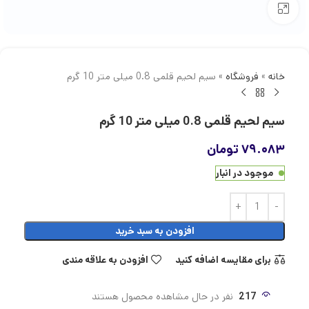
بزرگنمایی تصویر
خانه
»
فروشگاه
»
سیم لحیم قلمی 0.8 میلی متر 10 گرم
سیم لحیم قلمی 0.8 میلی متر 10 گرم
۷۹.۰۸۳
تومان
موجود در انبار
افزودن به سبد خرید
برای مقایسه اضافه کنید
افزودن به علاقه مندی
217
نفر در حال مشاهده محصول هستند