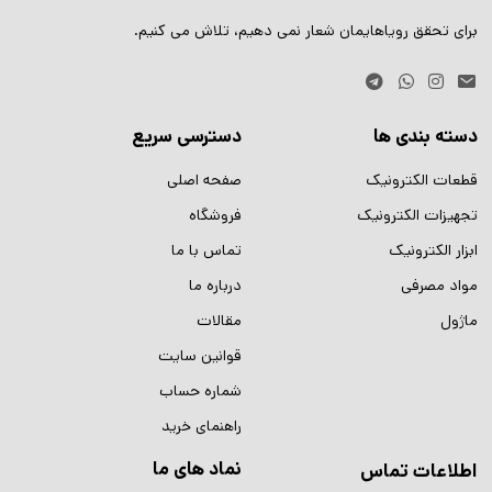
برای تحقق رویاهایمان شعار نمی دهیم، تلاش می کنیم.
دسته بندی ها
دسترسی سریع
قطعات الکترونیک
صفحه اصلی
تجهیزات الکترونیک
فروشگاه
ابزار الکترونیک
تماس با ما
مواد مصرفی
درباره ما
ماژول
مقالات
قوانین سایت
شماره حساب
راهنمای خرید
نماد های ما
اطلاعات تماس