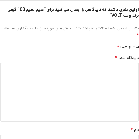
اولین نفری باشید که دیدگاهی را ارسال می کنید برای “سیم لحیم 100 گرمی
برند ولت VOLT”
نشانی ایمیل شما منتشر نخواهد شد.
بخش‌های موردنیاز علامت‌گذاری شده‌اند
*
*
امتیاز شما
*
دیدگاه شما
*
نام