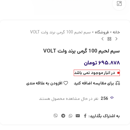
بزرگنمایی تصویر
خانه
»
فروشگاه
»
سیم لحیم 100 گرمی برند ولت VOLT
سیم لحیم 100 گرمی برند ولت VOLT
۶۹۵.۸۷۸
تومان
در انبار موجود نمی باشد
برای مقایسه اضافه کنید
افزودن به علاقه مندی
256
نفر در حال مشاهده محصول هستند
به اشتراک بگذارید: