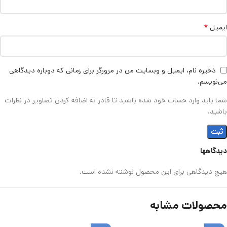
*
ایمیل
ذخیره نام، ایمیل و وبسایت من در مرورگر برای زمانی که دوباره دیدگاهی
می‌نویسم.
شما باید وارد حساب خود شده باشید تا قادر به اضافه کردن تصاویر در نظرات
باشید.
دیدگاهها
هیچ دیدگاهی برای این محصول نوشته نشده است.
محصولات مشابه