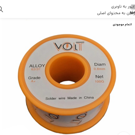
عبور به ناوبری
نو
رفتن به محتوای اصلی
اتمام موجودی