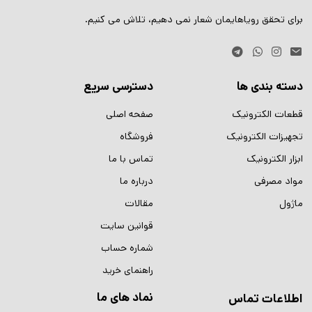
برای تحقق رویاهایمان شعار نمی دهیم، تلاش می کنیم.
دسته بندی ها
دسترسی سریع
قطعات الکترونیک
صفحه اصلی
تجهیزات الکترونیک
فروشگاه
ابزار الکترونیک
تماس با ما
مواد مصرفی
درباره ما
ماژول
مقالات
قوانین سایت
شماره حساب
راهنمای خرید
نماد های ما
اطلاعات تماس