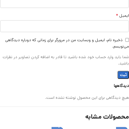
*
ایمیل
ذخیره نام، ایمیل و وبسایت من در مرورگر برای زمانی که دوباره دیدگاهی
می‌نویسم.
شما باید وارد حساب خود شده باشید تا قادر به اضافه کردن تصاویر در نظرات
باشید.
دیدگاهها
هیچ دیدگاهی برای این محصول نوشته نشده است.
محصولات مشابه