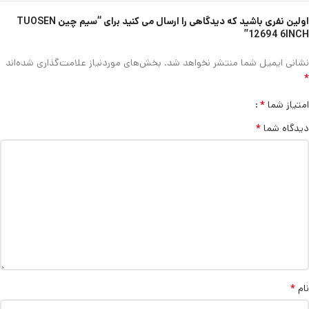
اولین نفری باشید که دیدگاهی را ارسال می کنید برای “سیم چین TUOSEN
12694 6INCH”
نشانی ایمیل شما منتشر نخواهد شد.
بخش‌های موردنیاز علامت‌گذاری شده‌اند
*
*
امتیاز شما
*
دیدگاه شما
*
نام