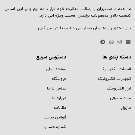
ما اعتماد مشتریان را رسالت فعالیت خود قرار داده ایم و بر این اساس
کیفیت بالای محصولات برایمان اهمیت ویژه ایی دارد.
برای تحقق رویاهایمان شعار نمی دهیم، تلاش می کنیم.
دسته بندی ها
دسترسی سریع
قطعات الکترونیک
صفحه اصلی
تجهیزات الکترونیک
فروشگاه
ابزار الکترونیک
تماس با ما
مواد مصرفی
درباره ما
ماژول
مقالات
قوانین سایت
شماره حساب