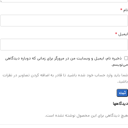
*
نام
*
ایمیل
ذخیره نام، ایمیل و وبسایت من در مرورگر برای زمانی که دوباره دیدگاهی
می‌نویسم.
شما باید وارد حساب خود شده باشید تا قادر به اضافه کردن تصاویر در نظرات
باشید.
دیدگاهها
هیچ دیدگاهی برای این محصول نوشته نشده است.