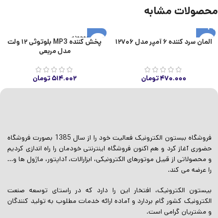
محصولات مشابه
اتمام موجودی
المان سرد کننده ۶ آمپر مدل ۱۲۷۰۶
پخش کننده MP3 بلوتوثی ۱۲ ولت
مدل مربعی
۴۷۰.۰۰۰
تومان
۵۱۴.۰۰۲
تومان
فروشگاه ببستون الکترونیک فعالیت خود را از سال 1385 بصورت فروشگاه
حضوری آغاز کرد و هم اکنون فروشگاه اینترنتی خودمان را راه اندازی کردیم
و محصولاتی از قبیل موتورهای الکترونیکی، ابزارالات، آداپتور، ماژول ها و…
را عرضه می کند.
بیستون الکترونیک، افتخار این را دارد که در راستای توسعه صنعت
الکترونیک کشور گام بردارد و آماده ارائه خدمات مطلوب به تولید کنندگان
و مشتریان گرامی است.