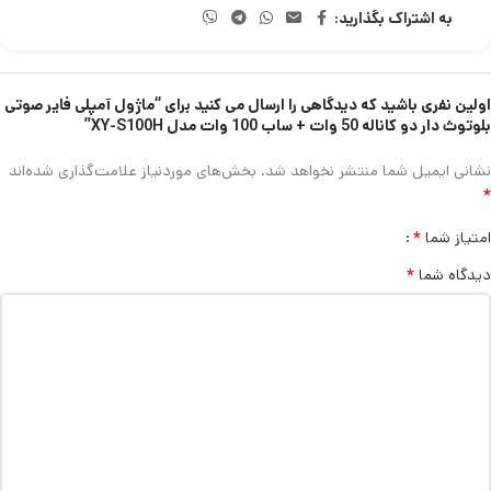
به اشتراک بگذارید:
اولین نفری باشید که دیدگاهی را ارسال می کنید برای “ماژول آمپلی فایر صوتی
بلوتوث دار دو کاناله 50 وات + ساب 100 وات مدل XY-S100H”
نشانی ایمیل شما منتشر نخواهد شد.
بخش‌های موردنیاز علامت‌گذاری شده‌اند
*
*
امتیاز شما
*
دیدگاه شما