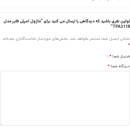
اولین نفری باشید که دیدگاهی را ارسال می کنید برای “ماژول آمپلی فایر مدل
TPA3118”
نشانی ایمیل شما منتشر نخواهد شد.
بخش‌های موردنیاز علامت‌گذاری شده‌اند
*
*
امتیاز شما
*
دیدگاه شما