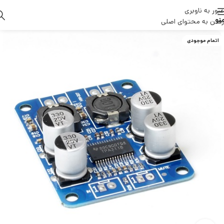
عبور به ناوبری
نو
رفتن به محتوای اصلی
اتمام موجودی