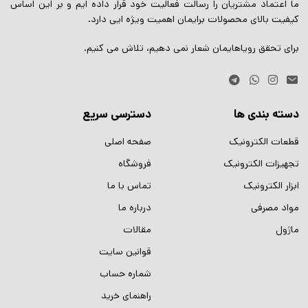
ما اعتماد مشتریان را رسالت فعالیت خود قرار داده ایم و بر این اساس
کیفیت بالای محصولات برایمان اهمیت ویژه ایی دارد.
برای تحقق رویاهایمان شعار نمی دهیم، تلاش می کنیم.
دسته بندی ها
دسترسی سریع
قطعات الکترونیک
صفحه اصلی
تجهیزات الکترونیک
فروشگاه
ابزار الکترونیک
تماس با ما
مواد مصرفی
درباره ما
ماژول
مقالات
قوانین سایت
شماره حساب
راهنمای خرید