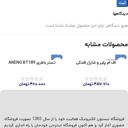
دیدگاهها
هیچ دیدگاهی برای این محصول نوشته نشده است.
محصولات مشابه
اتمام موجودی
اف ام پلیر و شارژر فندکی
تستر باطری ANENG BT189
۴۵۷.۷۱۰
تومان
۴۸۰.۰۰۰
تومان
فروشگاه ببستون الکترونیک فعالیت خود را از سال 1385 بصورت فروشگاه
حضوری آغاز کرد و هم اکنون فروشگاه اینترنتی خودمان را راه اندازی کردیم