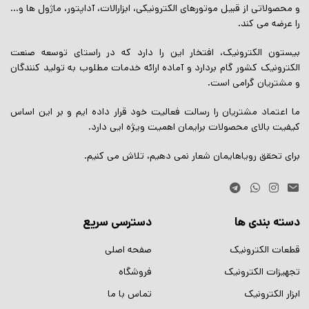
و محصولاتی از قبیل موتورهای الکترونیکی، ابزارالات، آداپتور، ماژول ها و…
را عرضه می کند.
بیستون الکترونیک، افتخار این را دارد که در راستای توسعه صنعت
الکترونیک کشور گام بردارد و آماده ارائه خدمات مطلوب به تولید کنندگان
و مشتریان گرامی است.
ما اعتماد مشتریان را رسالت فعالیت خود قرار داده ایم و بر این اساس
کیفیت بالای محصولات برایمان اهمیت ویژه ایی دارد.
برای تحقق رویاهایمان شعار نمی دهیم، تلاش می کنیم.
دسته بندی ها
دسترسی سریع
قطعات الکترونیک
صفحه اصلی
تجهیزات الکترونیک
فروشگاه
ابزار الکترونیک
تماس با ما