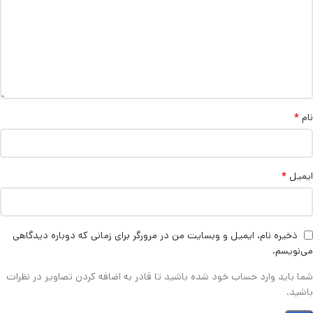
*
نام
*
ایمیل
ذخیره نام، ایمیل و وبسایت من در مرورگر برای زمانی که دوباره دیدگاهی
می‌نویسم.
شما باید وارد حساب خود شده باشید تا قادر به اضافه کردن تصاویر در نظرات
باشید.