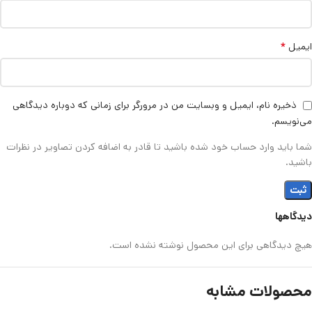
*
ایمیل
ذخیره نام، ایمیل و وبسایت من در مرورگر برای زمانی که دوباره دیدگاهی
می‌نویسم.
شما باید وارد حساب خود شده باشید تا قادر به اضافه کردن تصاویر در نظرات
باشید.
دیدگاهها
هیچ دیدگاهی برای این محصول نوشته نشده است.
محصولات مشابه