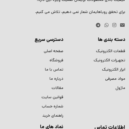
برای تحقق رویاهایمان شعار نمی دهیم، تلاش می کنیم.
دسته بندی ها
دسترسی سریع
قطعات الکترونیک
صفحه اصلی
تجهیزات الکترونیک
فروشگاه
ابزار الکترونیک
تماس با ما
مواد مصرفی
درباره ما
ماژول
مقالات
قوانین سایت
شماره حساب
راهنمای خرید
نماد های ما
اطلاعات تماس