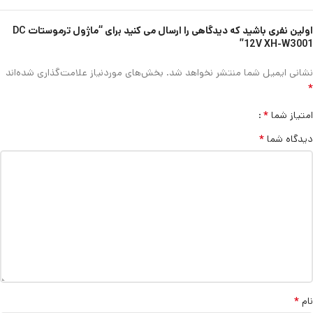
اولین نفری باشید که دیدگاهی را ارسال می کنید برای “ماژول ترموستات DC
12V XH-W3001”
نشانی ایمیل شما منتشر نخواهد شد.
بخش‌های موردنیاز علامت‌گذاری شده‌اند
*
*
امتیاز شما
*
دیدگاه شما
*
نام