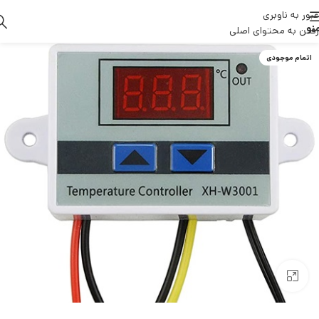
عبور به ناوبری
نو
رفتن به محتوای اصلی
اتمام موجودی
بزرگنمایی تصویر