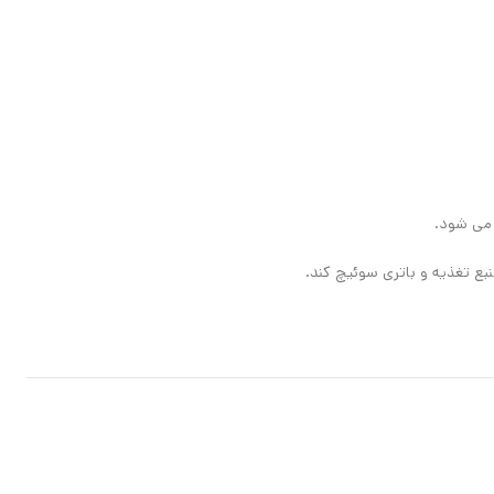
 می شود.
نبع تغذیه و باتری سوئیچ کند.