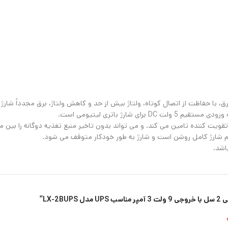
، با حفاظت از اتصال کوتاه، ولتاژ بیش از حد و کاهش ولتاژ، برق مجدداً شارژ
 تقویت کننده تامین می کند. و می تواند بدون تاخیر منبع تغذیه دوگانه را بین م
اشد.
LX”