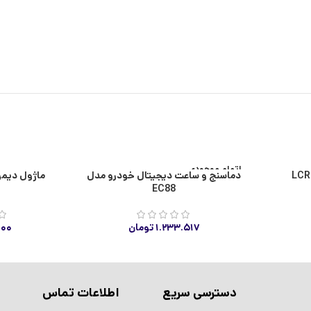
اتمام موجودی
دماسنج و ساعت دیجیتال خودرو مدل
ماژول دیمر ۲۲۰ ولت ۲۰۰۰ و
EC88
۱.۲۳۳.۵۱۷
تومان
۰۰۰
دسترسی سریع
اطلاعات تماس