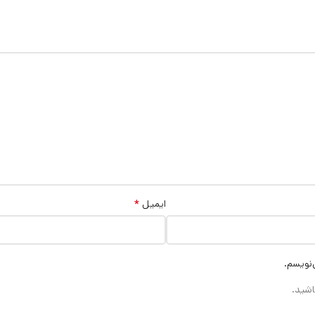
*
ایمیل
‌نویسم.
اشید.