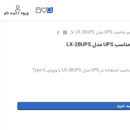
ورود / ثبت نام
بد خرید