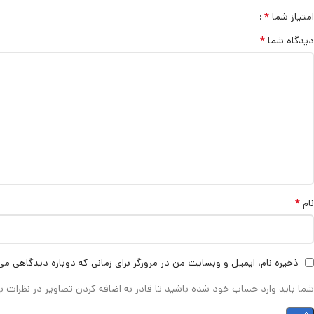
*
امتیاز شما
*
دیدگاه شما
*
نام
ذخیره نام، ایمیل و وبسایت من در مرورگر برای زمانی که دوباره دیدگاهی می
شما باید وارد حساب خود شده باشید تا قادر به اضافه کردن تصاویر در نظرات ب