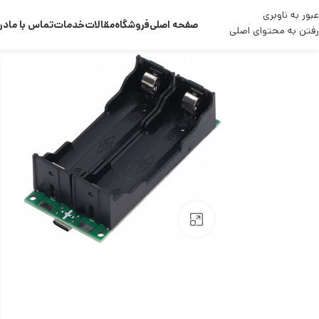
عبور به ناوبری
صفحه اصلی
فروشگاه
مقالات
خدمات
تماس با ما
درب
رفتن به محتوای اصلی
بزرگنمایی تصویر