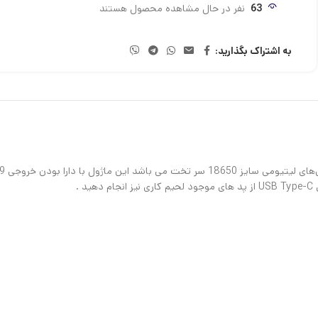
63
نفر در حال مشاهده محصول هستند
به اشتراک بگذارید: