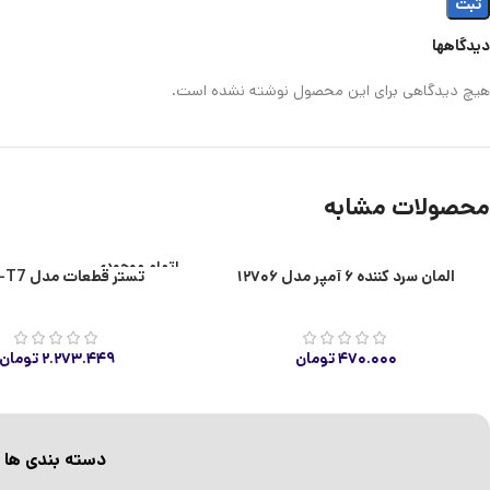
دیدگاهها
هیچ دیدگاهی برای این محصول نوشته نشده است.
محصولات مشابه
اتمام موجودی
المان سرد کننده ۶ آمپر مدل ۱۲۷۰۶
تستر قطعات مدل LCR-T7
۴۷۰.۰۰۰
تومان
۲.۲۷۳.۴۴۹
تومان
دسته بندی ها