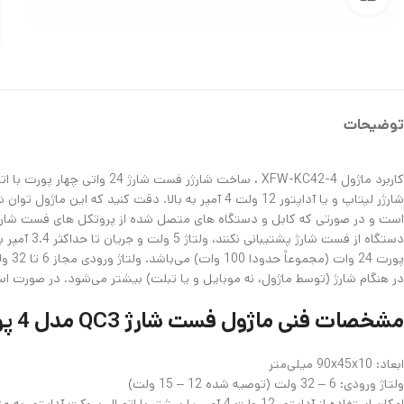
توضیحات
در هنگام شارژ (توسط ماژول، نه موبایل و یا تبلت) بیشتر می‌شود. در صورت استفا
مشخصات فنی ماژول فست شارژ QC3 مدل 4 پورت
ابعاد:
90x45x10 میلی‌متر
ولتاژ ورودی: 6 – 32 ولت (توصیه شده 12 – 15 ولت)