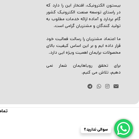
بیستون الکترونیک، افتخار این را دارد که
در راستای توسعه صنعت الکترونیک کشور
گام بردارد و آماده ارائه خدمات مطلوب به
تولید کنندگان و مشتریان گرامی است.
ما اعتماد مشتریان را رسالت فعالیت خود
قرار داده ایم و بر این اساس کیفیت بالای
محصولات برایمان اهمیت ویژه ایی دارد.
برای تحقق رویاهایمان شعار نمی
دهیم، تلاش می کنیم.
تمام
سوالی ندارید؟