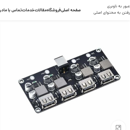
عبور به ناوبری
صفحه اصلی
فروشگاه
مقالات
خدمات
تماس با ما
درب
رفتن به محتوای اصلی
بزرگنمایی تصویر