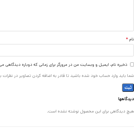
*
نام
ذخیره نام، ایمیل و وبسایت من در مرورگر برای زمانی که دوباره دیدگاهی می
شما باید وارد حساب خود شده باشید تا قادر به اضافه کردن تصاویر در نظرات ب
دیدگاهها
هیچ دیدگاهی برای این محصول نوشته نشده است.