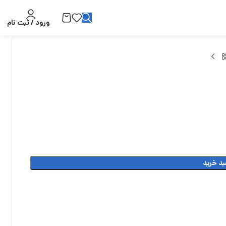
ورود / ثبت نام
بد خرید