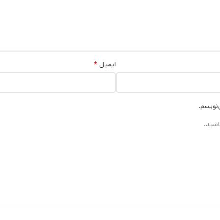
*
ایمیل
‌نویسم.
اشید.