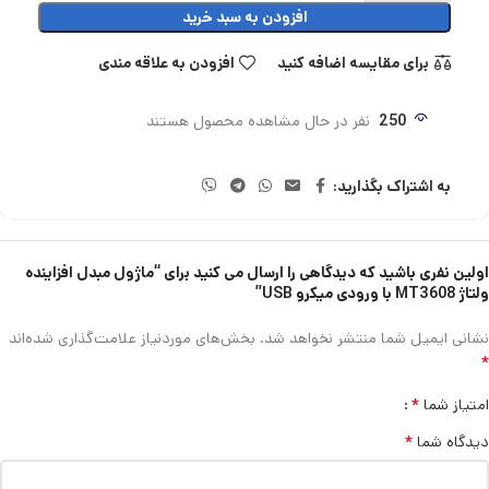
افزودن به سبد خرید
برای مقایسه اضافه کنید
افزودن به علاقه مندی
250
نفر در حال مشاهده محصول هستند
به اشتراک بگذارید:
اولین نفری باشید که دیدگاهی را ارسال می کنید برای “ماژول مبدل افزاینده
ولتاژ MT3608 با ورودی میکرو USB”
نشانی ایمیل شما منتشر نخواهد شد.
بخش‌های موردنیاز علامت‌گذاری شده‌اند
*
*
امتیاز شما
*
دیدگاه شما