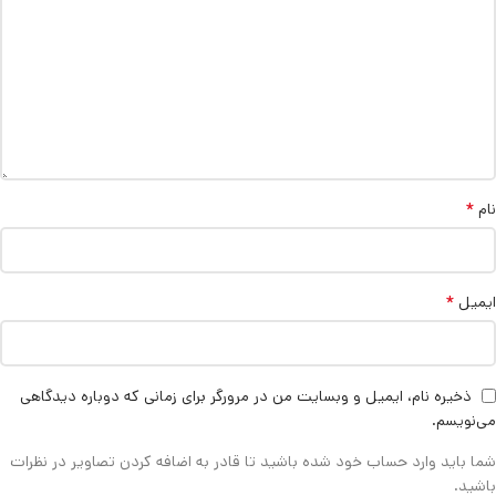
*
نام
*
ایمیل
ذخیره نام، ایمیل و وبسایت من در مرورگر برای زمانی که دوباره دیدگاهی
می‌نویسم.
شما باید وارد حساب خود شده باشید تا قادر به اضافه کردن تصاویر در نظرات
باشید.