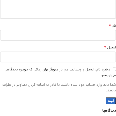
*
نام
*
ایمیل
ذخیره نام، ایمیل و وبسایت من در مرورگر برای زمانی که دوباره دیدگاهی
می‌نویسم.
شما باید وارد حساب خود شده باشید تا قادر به اضافه کردن تصاویر در نظرات
باشید.
دیدگاهها