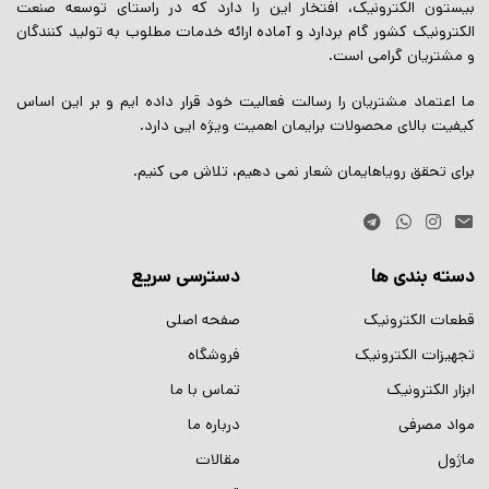
بیستون الکترونیک، افتخار این را دارد که در راستای توسعه صنعت
الکترونیک کشور گام بردارد و آماده ارائه خدمات مطلوب به تولید کنندگان
و مشتریان گرامی است.
ما اعتماد مشتریان را رسالت فعالیت خود قرار داده ایم و بر این اساس
کیفیت بالای محصولات برایمان اهمیت ویژه ایی دارد.
برای تحقق رویاهایمان شعار نمی دهیم، تلاش می کنیم.
دسته بندی ها
دسترسی سریع
قطعات الکترونیک
صفحه اصلی
تجهیزات الکترونیک
فروشگاه
ابزار الکترونیک
تماس با ما
مواد مصرفی
درباره ما
ماژول
مقالات