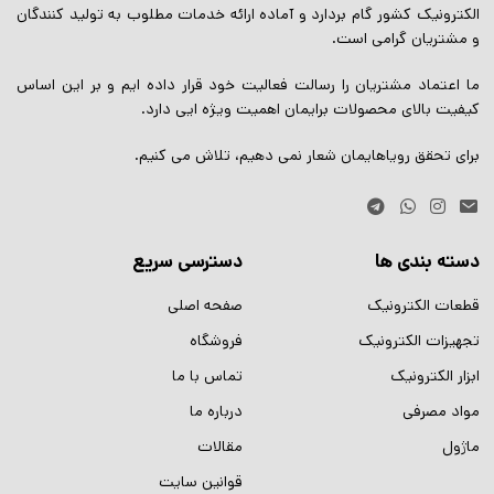
الکترونیک کشور گام بردارد و آماده ارائه خدمات مطلوب به تولید کنندگان
و مشتریان گرامی است.
ما اعتماد مشتریان را رسالت فعالیت خود قرار داده ایم و بر این اساس
کیفیت بالای محصولات برایمان اهمیت ویژه ایی دارد.
برای تحقق رویاهایمان شعار نمی دهیم، تلاش می کنیم.
دسته بندی ها
دسترسی سریع
قطعات الکترونیک
صفحه اصلی
تجهیزات الکترونیک
فروشگاه
ابزار الکترونیک
تماس با ما
مواد مصرفی
درباره ما
ماژول
مقالات
قوانین سایت