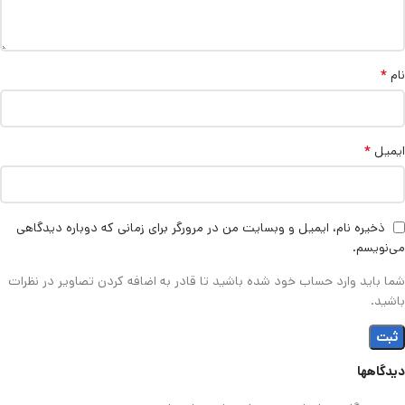
*
نام
*
ایمیل
ذخیره نام، ایمیل و وبسایت من در مرورگر برای زمانی که دوباره دیدگاهی
می‌نویسم.
شما باید وارد حساب خود شده باشید تا قادر به اضافه کردن تصاویر در نظرات
باشید.
دیدگاهها