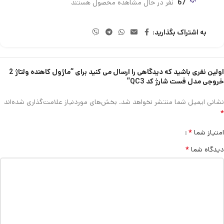
67
نفر در حال مشاهده محصول هستند
به اشتراک بگذارید:
اولین نفری باشید که دیدگاهی را ارسال می کنید برای “ماژول کاهنده ولتاژ 2
خروجی مدل فست شارژ کد QC3”
نشانی ایمیل شما منتشر نخواهد شد.
بخش‌های موردنیاز علامت‌گذاری شده‌اند
*
*
امتیاز شما
*
دیدگاه شما