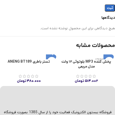
دیدگاهها
هیچ دیدگاهی برای این محصول نوشته نشده است.
محصولات مشابه
اتمام موجودی
پخش کننده MP3 بلوتوثی ۱۲ ولت
تستر باطری ANENG BT189
مدل مربعی
۵۱۴.۰۰۲
تومان
۴۸۰.۰۰۰
تومان
فروشگاه ببستون الکترونیک فعالیت خود را از سال 1385 بصورت فروشگاه