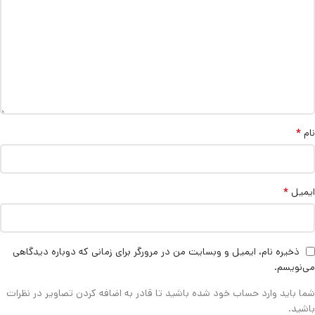
*
نام
*
ایمیل
ذخیره نام، ایمیل و وبسایت من در مرورگر برای زمانی که دوباره دیدگاهی
می‌نویسم.
شما باید وارد حساب خود شده باشید تا قادر به اضافه کردن تصاویر در نظرات
باشید.