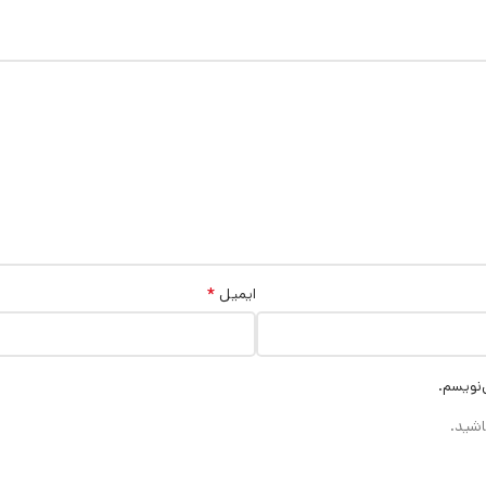
*
ایمیل
‌نویسم.
اشید.