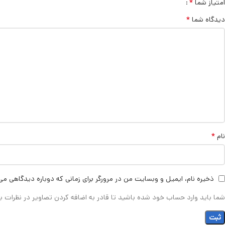
*
امتیاز شما
*
دیدگاه شما
*
نام
ذخیره نام، ایمیل و وبسایت من در مرورگر برای زمانی که دوباره دیدگاهی می
شما باید وارد حساب خود شده باشید تا قادر به اضافه کردن تصاویر در نظرات ب