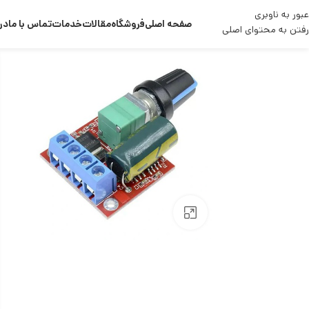
عبور به ناوبری
صفحه اصلی
فروشگاه
مقالات
خدمات
تماس با ما
درب
رفتن به محتوای اصلی
بزرگنمایی تصویر