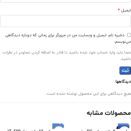
*
ایمیل
ذخیره نام، ایمیل و وبسایت من در مرورگر برای زمانی که دوباره دیدگاهی
می‌نویسم.
شما باید وارد حساب خود شده باشید تا قادر به اضافه کردن تصاویر در نظرات
باشید.
دیدگاهها
هیچ دیدگاهی برای این محصول نوشته نشده است.
محصولات مشابه
-38%