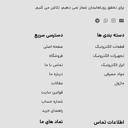
برای تحقق رویاهایمان شعار نمی دهیم، تلاش می کنیم.
دسته بندی ها
دسترسی سریع
قطعات الکترونیک
صفحه اصلی
تجهیزات الکترونیک
فروشگاه
ابزار الکترونیک
تماس با ما
مواد مصرفی
درباره ما
ماژول
مقالات
قوانین سایت
شماره حساب
راهنمای خرید
نماد های ما
اطلاعات تماس