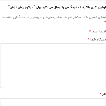
اولین نفری باشید که دیدگاهی را ارسال می کنید برای “موتور ریش تراش”
نشانی ایمیل شما منتشر نخواهد شد.
بخش‌های موردنیاز علامت‌گذاری شده‌اند
*
*
امتیاز شما
*
دیدگاه شما
*
نام