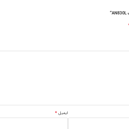
”
*
ایمیل