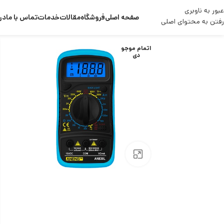
عبور به ناوبری
صفحه اصلی
فروشگاه
مقالات
خدمات
تماس با ما
درب
رفتن به محتوای اصلی
اتمام موجو
دی
بزرگنمایی تصویر