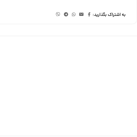
به اشتراک بگذارید: