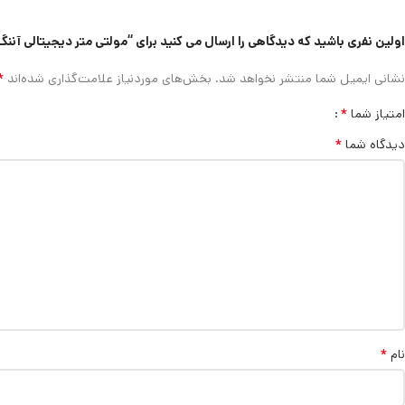
اولین نفری باشید که دیدگاهی را ارسال می کنید برای “مولتی متر دیجیتالی آننگ AN830L
*
نشانی ایمیل شما منتشر نخواهد شد.
بخش‌های موردنیاز علامت‌گذاری شده‌اند
*
امتیاز شما
*
دیدگاه شما
*
نام