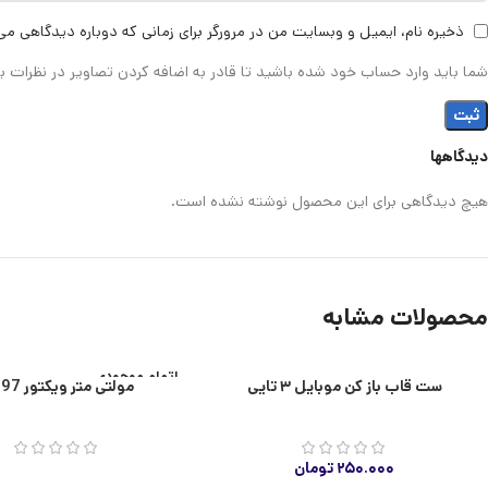
ذخیره نام، ایمیل و وبسایت من در مرورگر برای زمانی که دوباره دیدگاهی می
شما باید وارد حساب خود شده باشید تا قادر به اضافه کردن تصاویر در نظرات ب
دیدگاهها
هیچ دیدگاهی برای این محصول نوشته نشده است.
محصولات مشابه
اتمام موجودی
ست قاب باز کن موبایل ۳ تایی
مولتی متر ویکتور VC97
۲۵۰.۰۰۰
تومان