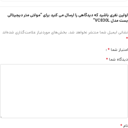
اولین نفری باشید که دیدگاهی را ارسال می کنید برای “مولتی متر دیجیتالی
بست مدل VC830L”
نشانی ایمیل شما منتشر نخواهد شد.
بخش‌های موردنیاز علامت‌گذاری شده‌اند
*
*
امتیاز شما
*
دیدگاه شما
*
نام