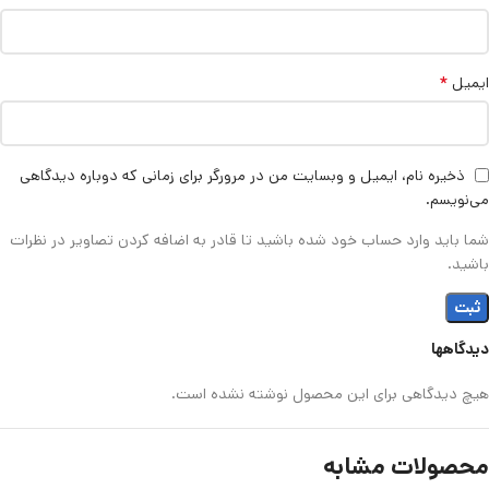
*
ایمیل
ذخیره نام، ایمیل و وبسایت من در مرورگر برای زمانی که دوباره دیدگاهی
می‌نویسم.
شما باید وارد حساب خود شده باشید تا قادر به اضافه کردن تصاویر در نظرات
باشید.
دیدگاهها
هیچ دیدگاهی برای این محصول نوشته نشده است.
محصولات مشابه