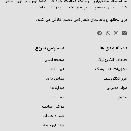
ما اعتماد مشتریان را رسالت فعالیت خود قرار داده ایم و بر این اساس
کیفیت بالای محصولات برایمان اهمیت ویژه ایی دارد.
برای تحقق رویاهایمان شعار نمی دهیم، تلاش می کنیم.
دسته بندی ها
دسترسی سریع
قطعات الکترونیک
صفحه اصلی
تجهیزات الکترونیک
فروشگاه
ابزار الکترونیک
تماس با ما
مواد مصرفی
درباره ما
ماژول
مقالات
قوانین سایت
شماره حساب
راهنمای خرید