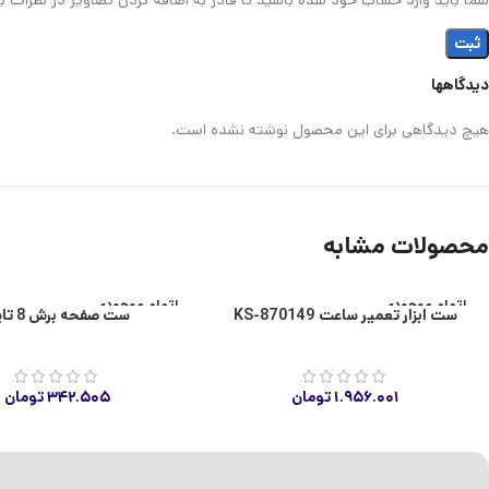
دیدگاهها
هیچ دیدگاهی برای این محصول نوشته نشده است.
محصولات مشابه
اتمام موجودی
اتمام موجودی
ست ابزار تعمیر ساعت KS-870149
ست صفحه برش 8 تایی
۱.۹۵۶.۰۰۱
تومان
۳۴۲.۵۰۵
تومان