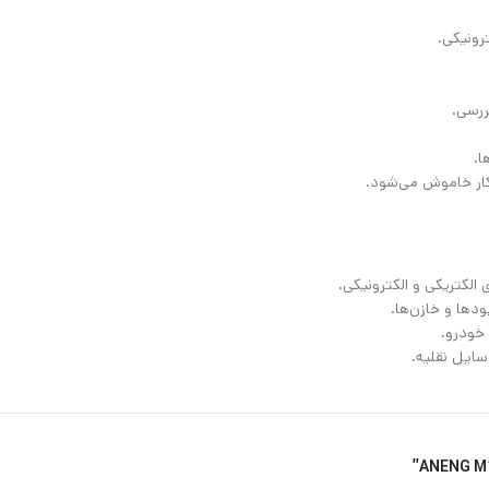
رونیکی.
ررسی.
ا.
کار خاموش می‌شود.
 الکتریکی و الکترونیکی.
ودها و خازن‌ها.
 خودرو.
سایل نقلیه.