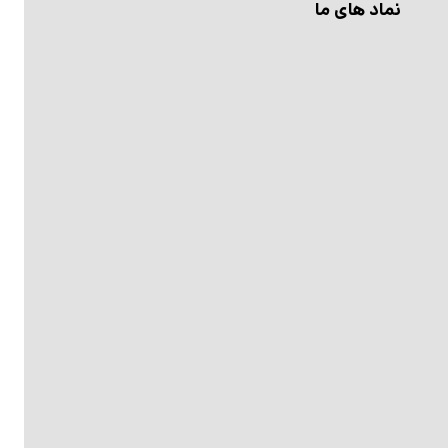
نماد های ما