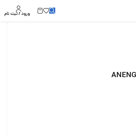
ورود / ثبت نام