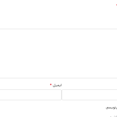
*
ایمیل
‌نویسم.
اشید.