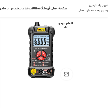
عبور به ناوبری
صفحه اصلی
فروشگاه
مقالات
خدمات
تماس با ما
درب
رفتن به محتوای اصلی
اتمام موجو
دی
بزرگنمایی تصویر