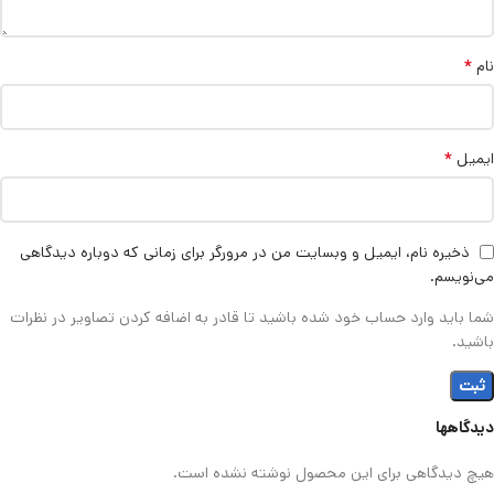
*
نام
*
ایمیل
ذخیره نام، ایمیل و وبسایت من در مرورگر برای زمانی که دوباره دیدگاهی
می‌نویسم.
شما باید وارد حساب خود شده باشید تا قادر به اضافه کردن تصاویر در نظرات
باشید.
دیدگاهها
هیچ دیدگاهی برای این محصول نوشته نشده است.