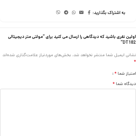
به اشتراک بگذارید:
اولین نفری باشید که دیدگاهی را ارسال می کنید برای “مولتی متر دیجیتالی
DT182”
نشانی ایمیل شما منتشر نخواهد شد.
بخش‌های موردنیاز علامت‌گذاری شده‌اند
*
*
امتیاز شما
*
دیدگاه شما