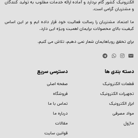
الکترونیک کشور گام بردارد و آماده ارائه خدمات مطلوب به تولید کنندگان
و مشتریان گرامی است.
ما اعتماد مشتریان را رسالت فعالیت خود قرار داده ایم و بر این اساس
کیفیت بالای محصولات برایمان اهمیت ویژه ایی دارد.
برای تحقق رویاهایمان شعار نمی دهیم، تلاش می کنیم.
دسته بندی ها
دسترسی سریع
قطعات الکترونیک
صفحه اصلی
تجهیزات الکترونیک
فروشگاه
ابزار الکترونیک
تماس با ما
مواد مصرفی
درباره ما
ماژول
مقالات
قوانین سایت