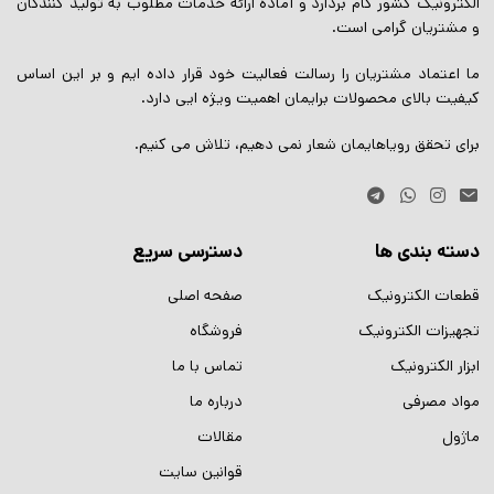
الکترونیک کشور گام بردارد و آماده ارائه خدمات مطلوب به تولید کنندگان
و مشتریان گرامی است.
ما اعتماد مشتریان را رسالت فعالیت خود قرار داده ایم و بر این اساس
کیفیت بالای محصولات برایمان اهمیت ویژه ایی دارد.
برای تحقق رویاهایمان شعار نمی دهیم، تلاش می کنیم.
دسته بندی ها
دسترسی سریع
قطعات الکترونیک
صفحه اصلی
تجهیزات الکترونیک
فروشگاه
ابزار الکترونیک
تماس با ما
مواد مصرفی
درباره ما
ماژول
مقالات
قوانین سایت