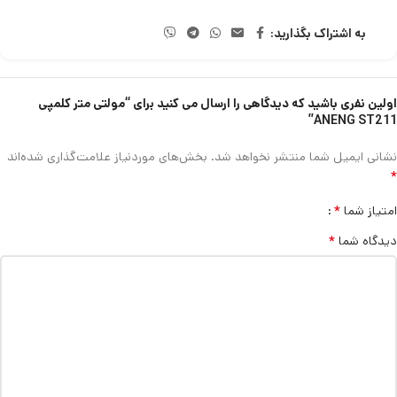
به اشتراک بگذارید:
اولین نفری باشید که دیدگاهی را ارسال می کنید برای “مولتی متر کلمپی
ANENG ST211”
نشانی ایمیل شما منتشر نخواهد شد.
بخش‌های موردنیاز علامت‌گذاری شده‌اند
*
*
امتیاز شما
*
دیدگاه شما