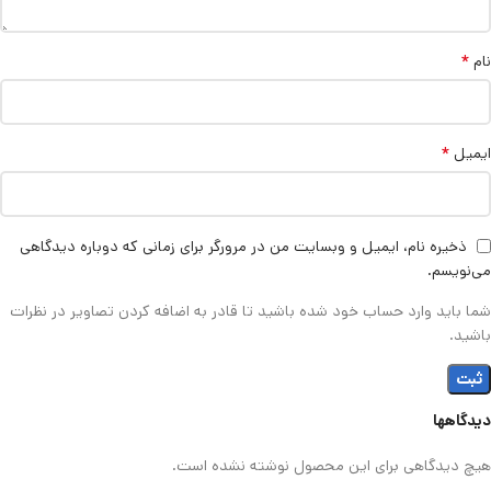
*
نام
*
ایمیل
ذخیره نام، ایمیل و وبسایت من در مرورگر برای زمانی که دوباره دیدگاهی
می‌نویسم.
شما باید وارد حساب خود شده باشید تا قادر به اضافه کردن تصاویر در نظرات
باشید.
دیدگاهها
هیچ دیدگاهی برای این محصول نوشته نشده است.