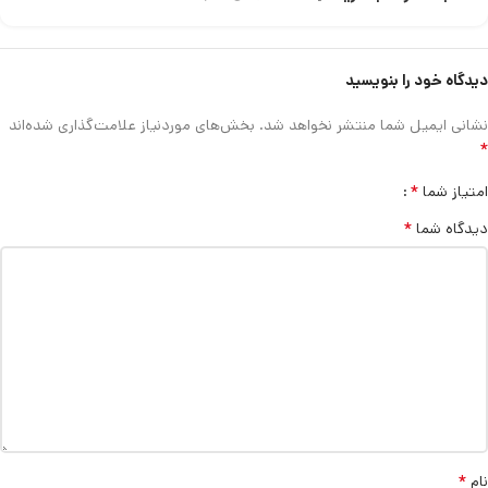
دیدگاه خود را بنویسید
نشانی ایمیل شما منتشر نخواهد شد.
بخش‌های موردنیاز علامت‌گذاری شده‌اند
*
*
امتیاز شما
*
دیدگاه شما
*
نام