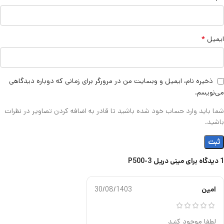
*
ایمیل
ذخیره نام، ایمیل و وبسایت من در مرورگر برای زمانی که دوباره دیدگاهی
می‌نویسم.
شما باید وارد حساب خود شده باشید تا قادر به اضافه کردن تصاویر در نظرات
باشید.
1 دیدگاه برای
مینی دریل P500-3
امین
30/08/1403
لطفا موجود کنید