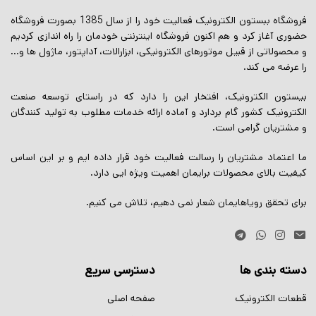
فروشگاه ببستون الکترونیک فعالیت خود را از سال 1385 بصورت فروشگاه
حضوری آغاز کرد و هم اکنون فروشگاه اینترنتی خودمان را راه اندازی کردیم
و محصولاتی از قبیل موتورهای الکترونیکی، ابزارالات، آداپتور، ماژول ها و…
را عرضه می کند.
بیستون الکترونیک، افتخار این را دارد که در راستای توسعه صنعت
الکترونیک کشور گام بردارد و آماده ارائه خدمات مطلوب به تولید کنندگان
و مشتریان گرامی است.
ما اعتماد مشتریان را رسالت فعالیت خود قرار داده ایم و بر این اساس
کیفیت بالای محصولات برایمان اهمیت ویژه ایی دارد.
برای تحقق رویاهایمان شعار نمی دهیم، تلاش می کنیم.
دسته بندی ها
دسترسی سریع
قطعات الکترونیک
صفحه اصلی