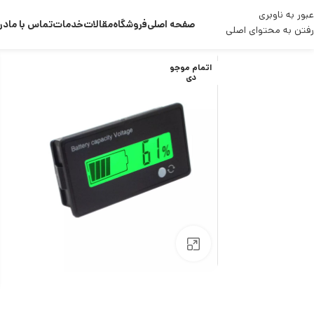
عبور به ناوبری
صفحه اصلی
فروشگاه
مقالات
خدمات
تماس با ما
درب
رفتن به محتوای اصلی
اتمام موجو
دی
بزرگنمایی تصویر