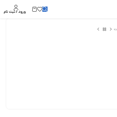
ورود / ثبت نام