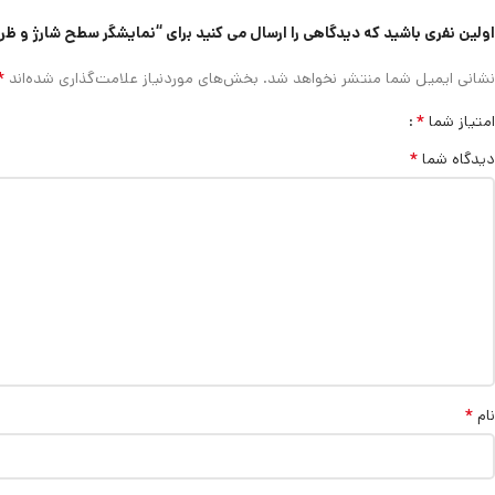
اولین نفری باشید که دیدگاهی را ارسال می کنید برای “نمایشگر سطح شارژ و ظرفیت باتری رو
*
نشانی ایمیل شما منتشر نخواهد شد.
بخش‌های موردنیاز علامت‌گذاری شده‌اند
*
امتیاز شما
*
دیدگاه شما
*
نام