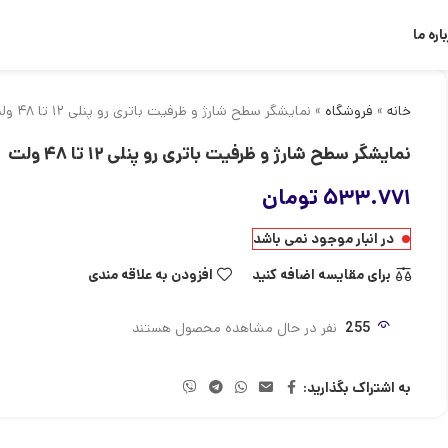
اره ما
خانه
»
فروشگاه
»
نمایشگر سطح شارژ و ظرفیت باتری رو پنلی ۱۲ تا ۴۸ ولت
نمایشگر سطح شارژ و ظرفیت باتری رو پنلی ۱۲ تا ۴۸ ولت
۵۳۳.۷۷۱
تومان
در انبار موجود نمی باشد
برای مقایسه اضافه کنید
افزودن به علاقه مندی
255
نفر در حال مشاهده محصول هستند
به اشتراک بگذارید: