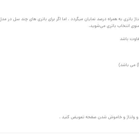
نوی انتخاب باتری می‌شوید.
 و ولتاژ و خاموش شدن صفحه تعویض کنید .