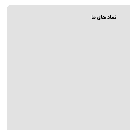
نماد های ما