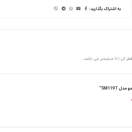
به اشتراک بگذارید: