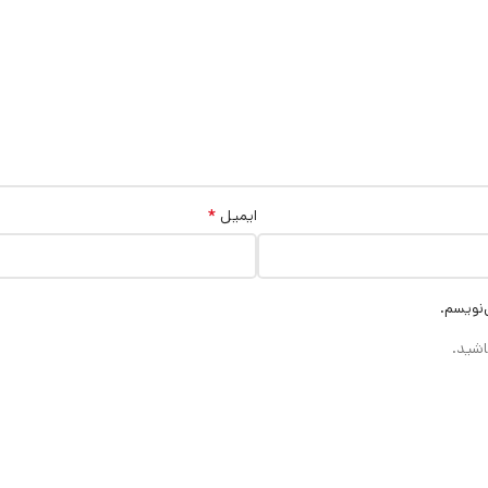
*
ایمیل
‌نویسم.
اشید.