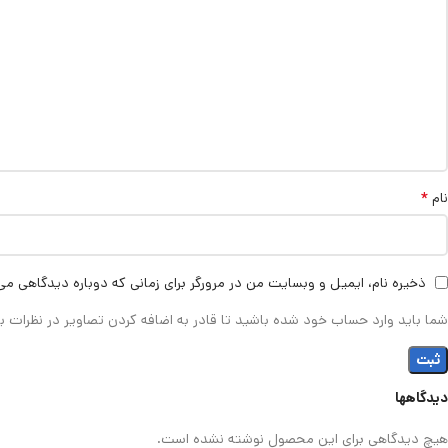
*
نام
ذخیره نام، ایمیل و وبسایت من در مرورگر برای زمانی که دوباره دیدگاهی می
شما باید وارد حساب خود شده باشید تا قادر به اضافه کردن تصاویر در نظرات ب
دیدگاهها
هیچ دیدگاهی برای این محصول نوشته نشده است.