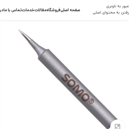
عبور به ناوبری
صفحه اصلی
فروشگاه
مقالات
خدمات
تماس با ما
درب
رفتن به محتوای اصلی
بزرگنمایی تصویر