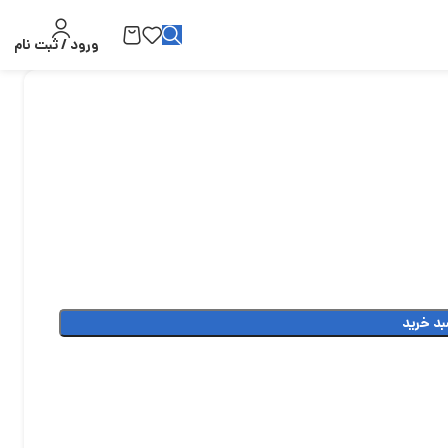
ورود / ثبت نام
بد خرید