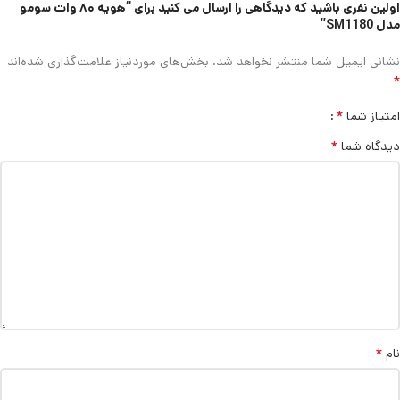
اولین نفری باشید که دیدگاهی را ارسال می کنید برای “هویه ۸۰ وات سومو
مدل SM1180”
نشانی ایمیل شما منتشر نخواهد شد.
بخش‌های موردنیاز علامت‌گذاری شده‌اند
*
*
امتیاز شما
*
دیدگاه شما
*
نام