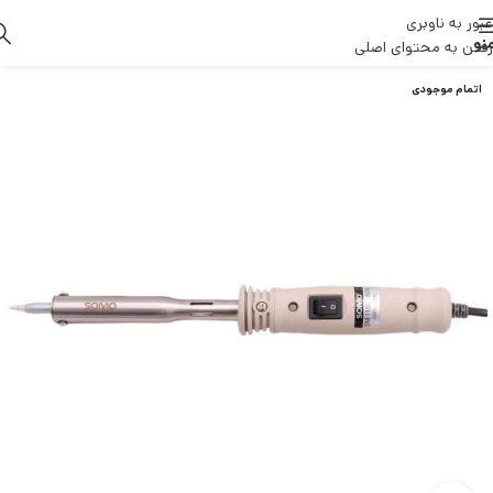
عبور به ناوبری
نو
رفتن به محتوای اصلی
اتمام موجودی