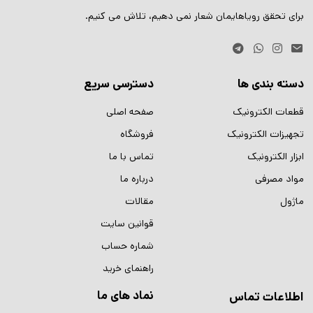
برای تحقق رویاهایمان شعار نمی دهیم، تلاش می کنیم.
دسته بندی ها
دسترسی سریع
قطعات الکترونیک
صفحه اصلی
تجهیزات الکترونیک
فروشگاه
ابزار الکترونیک
تماس با ما
مواد مصرفی
درباره ما
ماژول
مقالات
قوانین سایت
شماره حساب
راهنمای خرید
نماد های ما
اطلاعات تماس