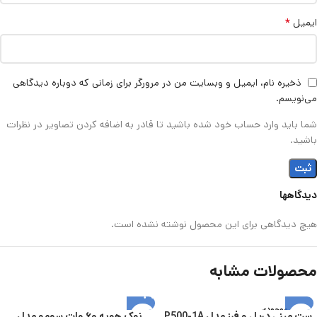
*
ایمیل
ذخیره نام، ایمیل و وبسایت من در مرورگر برای زمانی که دوباره دیدگاهی
می‌نویسم.
شما باید وارد حساب خود شده باشید تا قادر به اضافه کردن تصاویر در نظرات
باشید.
دیدگاهها
هیچ دیدگاهی برای این محصول نوشته نشده است.
محصولات مشابه
اتمام موجودی
ست مینی دریل و فرز مدل P500-1A
نوک هویه ۶۰ وات سومو مدل