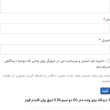
*
نام
*
ایمیل
ذخیره نام، ایمیل و وبسایت من در مرورگر برای زمانی که دوباره دیدگاهی
می‌نویسم.
شما باید وارد حساب خود شده باشید تا قادر به اضافه کردن تصاویر در نظرات
باشید.
1 دیدگاه برای
ولت متر DC دو سیم 0.56 اینچ پنلی قابدار قرمز