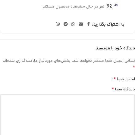
92
نفر در حال مشاهده محصول هستند
به اشتراک بگذارید:
دیدگاه خود را بنویسید
نشانی ایمیل شما منتشر نخواهد شد.
بخش‌های موردنیاز علامت‌گذاری شده‌اند
*
*
امتیاز شما
*
دیدگاه شما