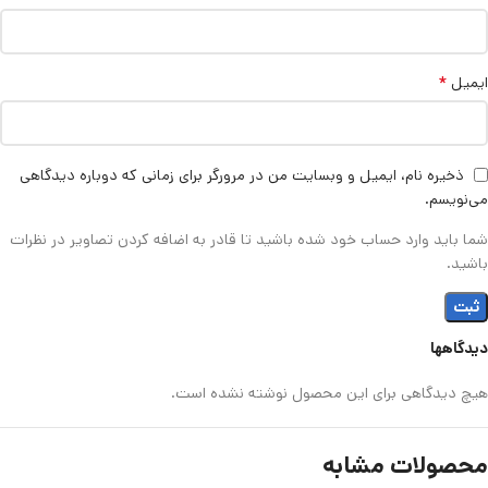
*
ایمیل
ذخیره نام، ایمیل و وبسایت من در مرورگر برای زمانی که دوباره دیدگاهی
می‌نویسم.
شما باید وارد حساب خود شده باشید تا قادر به اضافه کردن تصاویر در نظرات
باشید.
دیدگاهها
هیچ دیدگاهی برای این محصول نوشته نشده است.
محصولات مشابه