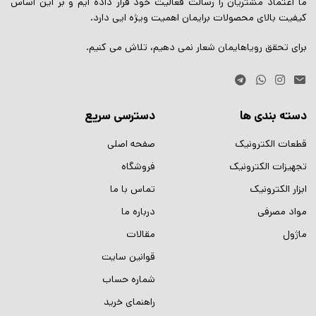
ما اعتماد مشتریان را رسالت فعالیت خود قرار داده ایم و بر این اساس
کیفیت بالای محصولات برایمان اهمیت ویژه ایی دارد.
برای تحقق رویاهایمان شعار نمی دهیم، تلاش می کنیم.
دسته بندی ها
دسترسی سریع
قطعات الکترونیک
صفحه اصلی
تجهیزات الکترونیک
فروشگاه
ابزار الکترونیک
تماس با ما
مواد مصرفی
درباره ما
ماژول
مقالات
قوانین سایت
شماره حساب
راهنمای خرید