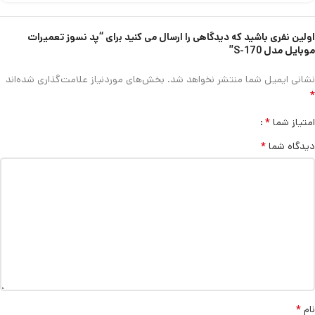
اولین نفری باشید که دیدگاهی را ارسال می کنید برای “پد نسوز تعمیرات
موبایل مدل S-170”
نشانی ایمیل شما منتشر نخواهد شد.
بخش‌های موردنیاز علامت‌گذاری شده‌اند
*
*
امتیاز شما
*
دیدگاه شما
*
نام