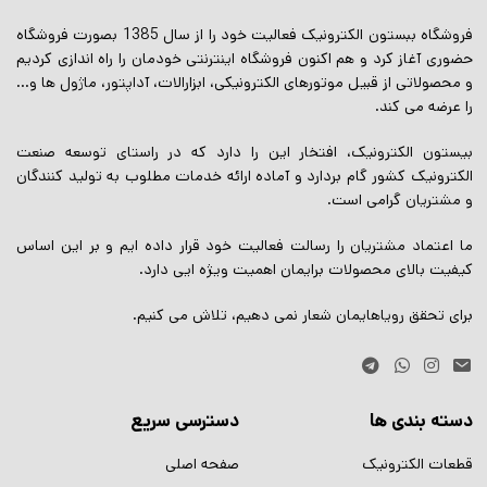
فروشگاه ببستون الکترونیک فعالیت خود را از سال 1385 بصورت فروشگاه
حضوری آغاز کرد و هم اکنون فروشگاه اینترنتی خودمان را راه اندازی کردیم
و محصولاتی از قبیل موتورهای الکترونیکی، ابزارالات، آداپتور، ماژول ها و…
را عرضه می کند.
بیستون الکترونیک، افتخار این را دارد که در راستای توسعه صنعت
الکترونیک کشور گام بردارد و آماده ارائه خدمات مطلوب به تولید کنندگان
و مشتریان گرامی است.
ما اعتماد مشتریان را رسالت فعالیت خود قرار داده ایم و بر این اساس
کیفیت بالای محصولات برایمان اهمیت ویژه ایی دارد.
برای تحقق رویاهایمان شعار نمی دهیم، تلاش می کنیم.
دسته بندی ها
دسترسی سریع
قطعات الکترونیک
صفحه اصلی