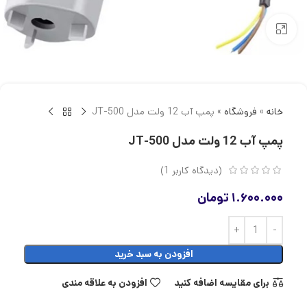
بزرگنمایی تصویر
خانه
»
فروشگاه
»
پمپ آب 12 ولت مدل JT-500
پمپ آب 12 ولت مدل JT-500
(دیدگاه کاربر
1
)
۱.۶۰۰.۰۰۰
تومان
افزودن به سبد خرید
برای مقایسه اضافه کنید
افزودن به علاقه مندی