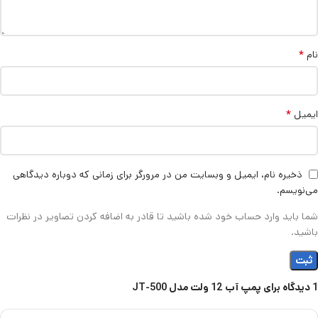
*
نام
*
ایمیل
ذخیره نام، ایمیل و وبسایت من در مرورگر برای زمانی که دوباره دیدگاهی
می‌نویسم.
شما باید وارد حساب خود شده باشید تا قادر به اضافه کردن تصاویر در نظرات
باشید.
1 دیدگاه برای
پمپ آب 12 ولت مدل JT-500