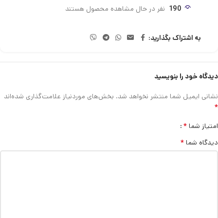
190
نفر در حال مشاهده محصول هستند
به اشتراک بگذارید:
دیدگاه خود را بنویسید
نشانی ایمیل شما منتشر نخواهد شد.
بخش‌های موردنیاز علامت‌گذاری شده‌اند
*
*
امتیاز شما
*
دیدگاه شما