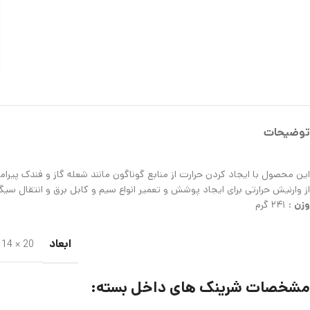
توضیحات
این محصول با ایجاد کردن حرارت از منابع گوناگون مانند شعله گاز و فندک پی
از وارنیش حرارتی برای ایجاد پوشش و تعمیر انواع سیم و کابل برق و انتقال سی
وزن
: ۲۴۱ گرم
ابعاد
20 × 14 × 4 سانتیمتر
مشخصات شرینک های داخل بسته: