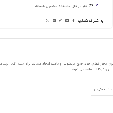
77
نفر در حال مشاهده محصول هستند
به اشتراک بگذارید:
رامون محور قطری خود جمع می‌شوند و باعث ایجاد محافظ برای سیم، کابل و… م
گنال و دیتا استفاده می شود.