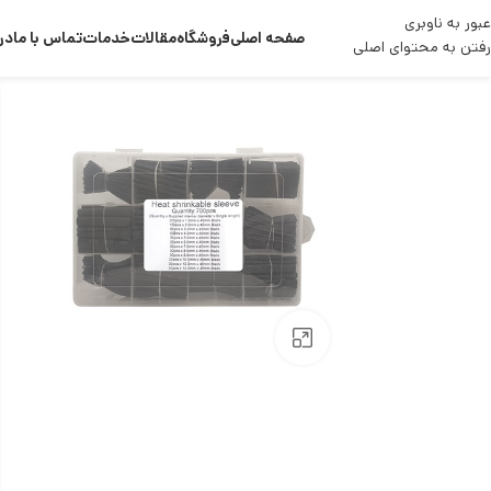
عبور به ناوبری
صفحه اصلی
فروشگاه
مقالات
خدمات
تماس با ما
درب
رفتن به محتوای اصلی
بزرگنمایی تصویر