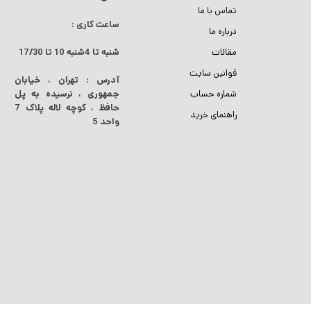
تماس با ما
ساعت کاری :
درباره ما
مقالات
شنبه تا 4شنبه
10 تا 17/30
قوانین سایت
آدرس : تهران ، خیابان
شماره حساب
جمهوری ، نرسیده به پل
حافظ ، کوچه لاله پلاک 7
راهنمای خرید
واحد 5