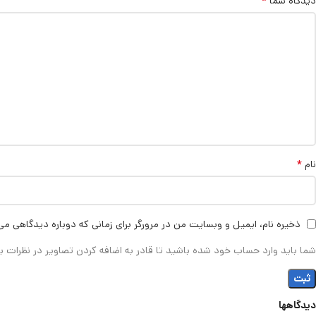
*
دیدگاه شما
*
نام
ذخیره نام، ایمیل و وبسایت من در مرورگر برای زمانی که دوباره دیدگاهی می
شما باید وارد حساب خود شده باشید تا قادر به اضافه کردن تصاویر در نظرات ب
دیدگاهها