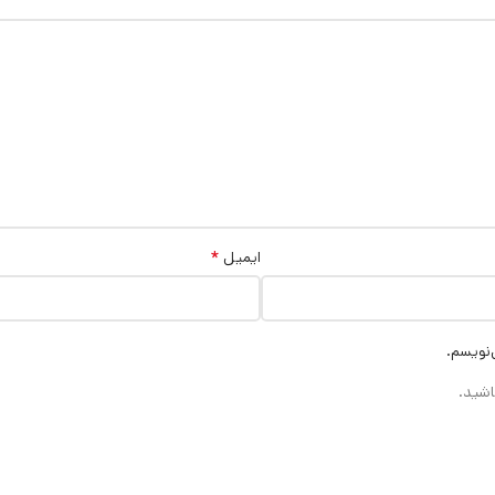
*
ایمیل
‌نویسم.
اشید.