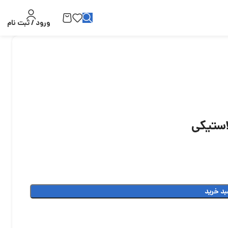
ورود / ثبت نام
بد خرید