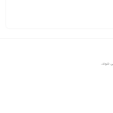
ی شوند.