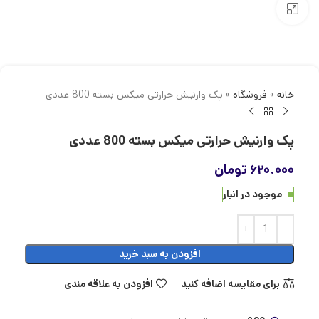
بزرگنمایی تصویر
خانه
»
فروشگاه
»
پک وارنیش حرارتی میکس بسته 800 عددی
پک وارنیش حرارتی میکس بسته 800 عددی
۶۲۰.۰۰۰
تومان
موجود در انبار
افزودن به سبد خرید
برای مقایسه اضافه کنید
افزودن به علاقه مندی