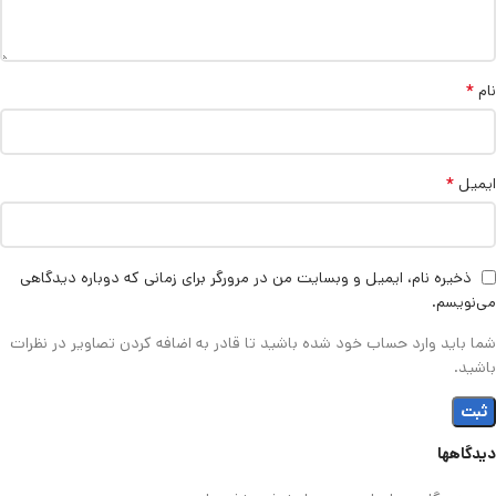
*
نام
*
ایمیل
ذخیره نام، ایمیل و وبسایت من در مرورگر برای زمانی که دوباره دیدگاهی
می‌نویسم.
شما باید وارد حساب خود شده باشید تا قادر به اضافه کردن تصاویر در نظرات
باشید.
دیدگاهها