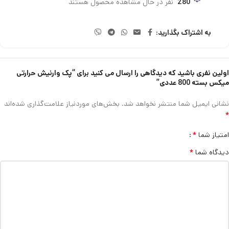
280
نفر در حال مشاهده محصول هستند
به اشتراک بگذارید:
اولین نفری باشید که دیدگاهی را ارسال می کنید برای “پک وارنیش حرارتی
میکس بسته 800 عددی”
نشانی ایمیل شما منتشر نخواهد شد.
بخش‌های موردنیاز علامت‌گذاری شده‌اند
*
*
امتیاز شما
*
دیدگاه شما