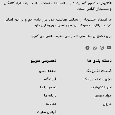
الکترونیک کشور گام بردارد و آماده ارائه خدمات مطلوب به تولید کنندگان
و مشتریان گرامی است.
ما اعتماد مشتریان را رسالت فعالیت خود قرار داده ایم و بر این اساس
کیفیت بالای محصولات برایمان اهمیت ویژه ایی دارد.
برای تحقق رویاهایمان شعار نمی دهیم، تلاش می کنیم.
دسته بندی ها
دسترسی سریع
قطعات الکترونیک
صفحه اصلی
تجهیزات الکترونیک
فروشگاه
ابزار الکترونیک
تماس با ما
مواد مصرفی
درباره ما
ماژول
مقالات
قوانین سایت