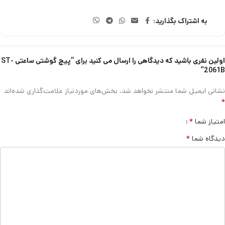
به اشتراک بگذارید:
اولین نفری باشید که دیدگاهی را ارسال می کنید برای “پیچ گوشتی ساعتی ST-
2061B”
نشانی ایمیل شما منتشر نخواهد شد.
بخش‌های موردنیاز علامت‌گذاری شده‌اند
*
*
امتیاز شما
*
دیدگاه شما