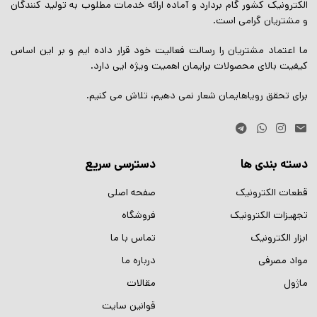
الکترونیک کشور گام بردارد و آماده ارائه خدمات مطلوب به تولید کنندگان
و مشتریان گرامی است.
ما اعتماد مشتریان را رسالت فعالیت خود قرار داده ایم و بر این اساس
کیفیت بالای محصولات برایمان اهمیت ویژه ایی دارد.
برای تحقق رویاهایمان شعار نمی دهیم، تلاش می کنیم.
دسته بندی ها
دسترسی سریع
قطعات الکترونیک
صفحه اصلی
تجهیزات الکترونیک
فروشگاه
ابزار الکترونیک
تماس با ما
مواد مصرفی
درباره ما
ماژول
مقالات
قوانین سایت