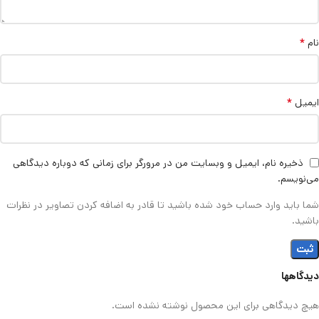
*
نام
*
ایمیل
ذخیره نام، ایمیل و وبسایت من در مرورگر برای زمانی که دوباره دیدگاهی
می‌نویسم.
شما باید وارد حساب خود شده باشید تا قادر به اضافه کردن تصاویر در نظرات
باشید.
دیدگاهها
هیچ دیدگاهی برای این محصول نوشته نشده است.