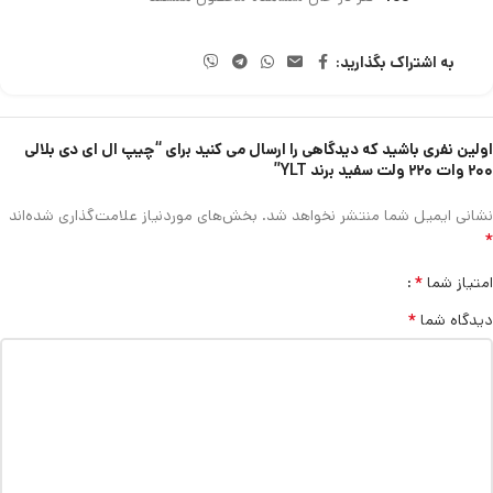
به اشتراک بگذارید:
اولین نفری باشید که دیدگاهی را ارسال می کنید برای “چیپ ال ای دی بلالی
۲۰۰ وات ۲۲۰ ولت سفید برند YLT”
نشانی ایمیل شما منتشر نخواهد شد.
بخش‌های موردنیاز علامت‌گذاری شده‌اند
*
*
امتیاز شما
*
دیدگاه شما