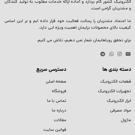
الکترونیک کشور گام بردارد و آماده ارائه خدمات مطلوب به تولید کنندگان
و مشتریان گرامی است.
ما اعتماد مشتریان را رسالت فعالیت خود قرار داده ایم و بر این اساس
کیفیت بالای محصولات برایمان اهمیت ویژه ایی دارد.
برای تحقق رویاهایمان شعار نمی دهیم، تلاش می کنیم.
دسته بندی ها
دسترسی سریع
قطعات الکترونیک
صفحه اصلی
تجهیزات الکترونیک
فروشگاه
ابزار الکترونیک
تماس با ما
مواد مصرفی
درباره ما
ماژول
مقالات
قوانین سایت