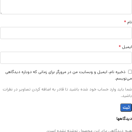
*
نام
*
ایمیل
ذخیره نام، ایمیل و وبسایت من در مرورگر برای زمانی که دوباره دیدگاهی
می‌نویسم.
شما باید وارد حساب خود شده باشید تا قادر به اضافه کردن تصاویر در نظرات
باشید.
دیدگاهها
هیچ دیدگاهی برای این محصول نوشته نشده است.