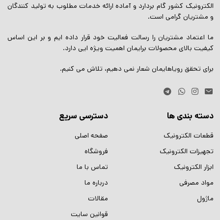
الکترونیک کشور گام بردارد و آماده ارائه خدمات مطلوب به تولید کنندگان
و مشتریان گرامی است.
ما اعتماد مشتریان را رسالت فعالیت خود قرار داده ایم و بر این اساس
کیفیت بالای محصولات برایمان اهمیت ویژه ایی دارد.
برای تحقق رویاهایمان شعار نمی دهیم، تلاش می کنیم.
دسته بندی ها
دسترسی سریع
قطعات الکترونیک
صفحه اصلی
تجهیزات الکترونیک
فروشگاه
ابزار الکترونیک
تماس با ما
مواد مصرفی
درباره ما
ماژول
مقالات
قوانین سایت