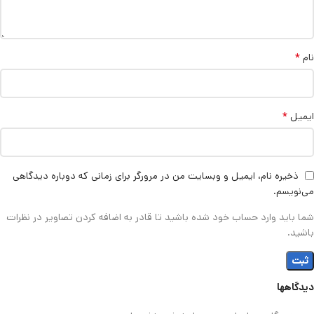
*
نام
*
ایمیل
ذخیره نام، ایمیل و وبسایت من در مرورگر برای زمانی که دوباره دیدگاهی
می‌نویسم.
شما باید وارد حساب خود شده باشید تا قادر به اضافه کردن تصاویر در نظرات
باشید.
دیدگاهها