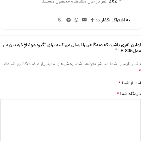
262
نفر در حال مشاهده محصول هستند
به اشتراک بگذارید:
اولین نفری باشید که دیدگاهی را ارسال می کنید برای “گیره مونتاژ ذره بین دار
مدلTE-805”
نشانی ایمیل شما منتشر نخواهد شد.
بخش‌های موردنیاز علامت‌گذاری شده‌اند
*
*
امتیاز شما
*
دیدگاه شما